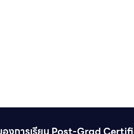
ีของการเรียน Post-Grad Certif