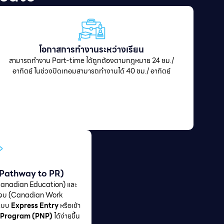
โอกาสการทำงานระหว่างเรียน
สามารถทำงาน Part-time ได้ถูกต้องตามกฎหมาย 24 ชม./
อาทิตย์ ในช่วงปิดเทอมสามารถทำงานได้ 40 ชม./ อาทิตย์
วร (Pathway to PR)
Canadian Education) และ
นจบ (Canadian Work
ระบบ
Express Entry
หรือเข้า
 Program (PNP)
ได้ง่ายขึ้น