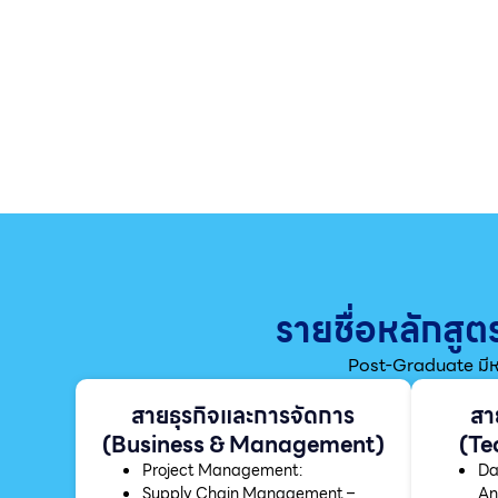
รายชื่อหลักสู
Post-Graduate มีหล
สายธุรกิจและการจัดการ
สา
(Business & Management)
(Te
Project Management:
Da
Supply Chain Management –
An