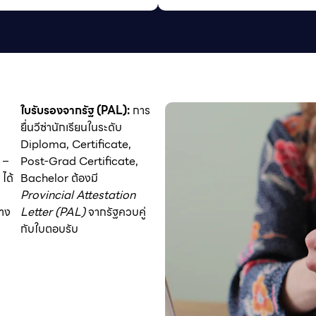
ใบรับรองจากรัฐ (PAL):
การ
ยื่นวีซ่านักเรียนในระดับ
Diploma, Certificate,
 –
Post-Grad Certificate,
ได้
Bachelor ต้องมี
Provincial Attestation
าง
Letter (PAL)
จากรัฐควบคู่
กับใบตอบรับ