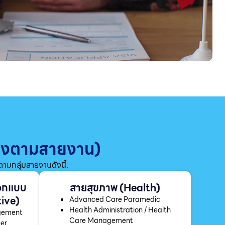
แบ่งตามสายงาน)
มกลุ่มสายงานดังนี้:
อกแบบ
สายสุขภาพ (Health)
ive)
Advanced Care Paramedic
Health Administration / Health
agement
Care Management
ser