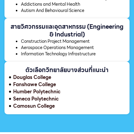
Addictions and Mental Health
Autism And Behavioural Science
สายวิศวกรรมและอุตสาหกรรม (Engineering
& Industrial)
Construction Project Management
Aerospace Operations Management
Information Technology Infrastructure
ตัวเลือกวิทยาลัยบางส่วนที่แนะนำ
Douglas College
Fanshawe College
Humber Polytechnic
Seneca Polytechnic
Camosun College