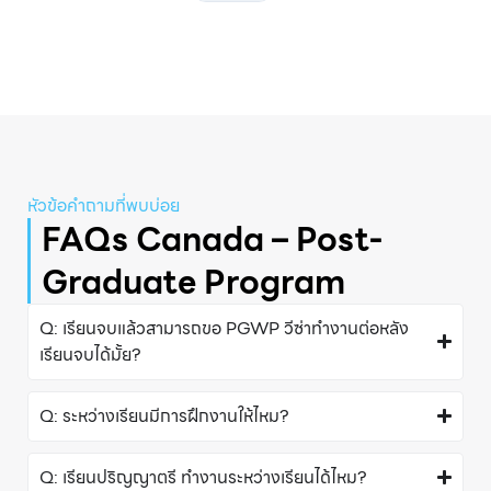
หัวข้อคําถามที่พบบ่อย
FAQs Canada – Post-
Graduate Program
Q: เรียนจบแล้วสามารถขอ PGWP วีซ่าทำงานต่อหลัง
เรียนจบได้มั้ย?
Q: ระหว่างเรียนมีการฝึกงานให้ไหม?
Q: เรียนปริญญาตรี ทำงานระหว่างเรียนได้ไหม?