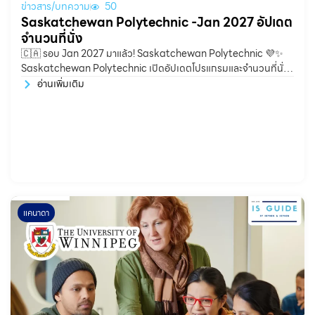
ข่าวสาร/บทความ
50
Saskatchewan Polytechnic -Jan 2027 อัปเดต
จำนวนที่นั่ง
🇨🇦 รอบ Jan 2027 มาแล้ว! Saskatchewan Polytechnic 💜✨
Saskatchewan Polytechnic เปิดอัปเดตโปรแกรมและจำนวนที่นั่ง
สำหรับนักเรียนต่างชาติ ทั้งสาย Business, IT,
อ่านเพิ่มเติม
แคนาดา