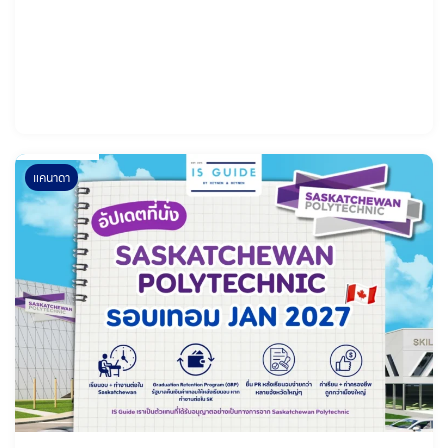
ที่มีทั้งสาย IT, AI, Cyber Security, Business, Digital Marketing
และ
แคนาดา