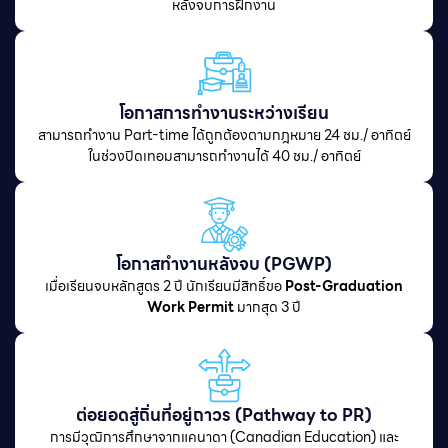
หลังจบการฝึกงาน
โอกาสการทำงานระหว่างเรียน
สามารถทำงาน Part-time ได้ถูกต้องตามกฎหมาย 24 ชม./ อาทิตย์
ในช่วงปิดเทอมสามารถทำงานได้ 40 ชม./ อาทิตย์
โอกาสทำงานหลังจบ (PGWP)
เมื่อเรียนจบหลักสูตร 2 ปี นักเรียนมีสิทธิ์ขอ
Post-Graduation
Work Permit
มากสุด 3 ปี
ต่อยอดสู่ถิ่นที่อยู่ถาวร (Pathway to PR)
การมีวุฒิการศึกษาจากแคนาดา (Canadian Education) และ