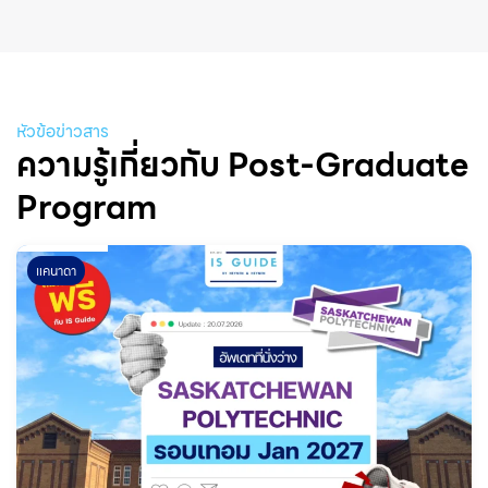
หัวข้อข่าวสาร
ความรู้เกี่ยวกับ Post-Graduate
Program
แคนาดา