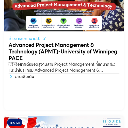
ข่าวสาร/บทความ
51
Advanced Project Management &
Technology (APMT)-University of Winnipeg
PACE
🇨🇦 อยากต่อยอดสู่งานสาย Project Management ที่แคนาดา📈
แนะนำโปรแกรม Advanced Project Management &
Technology (APMT) จาก University
อ่านเพิ่มเติม
แคนาดา