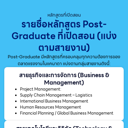
หลักสูตรที่เปิดสอน
รายชื่อหลักสูตร Post-
Graduate ที่เปิดสอน (แบ่ง
ตามสายงาน)
Post-Graduate มีหลักสูตรที่ครอบคลุมทุกความต้องการของ
ตลาดแรงงานในแคนาดา แบ่งตามกลุ่มสายงานดังนี้:
สายธุรกิจและการจัดการ (Business &
Management)
Project Management:
Supply Chain Management – Logistics
International Business Management
Human Resources Management
Financial Planning / Global Business Management