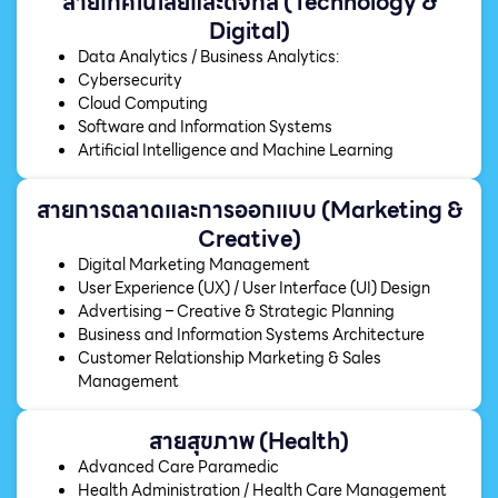
สายเทคโนโลยีและดิจิทัล (Technology &
Digital)
Data Analytics / Business Analytics:
Cybersecurity
Cloud Computing
Software and Information Systems
Artificial Intelligence and Machine Learning
สายการตลาดและการออกแบบ (Marketing &
Creative)
Digital Marketing Management
User Experience (UX) / User Interface (UI) Design
Advertising – Creative & Strategic Planning
Business and Information Systems Architecture
Customer Relationship Marketing & Sales
Management
สายสุขภาพ (Health)
Advanced Care Paramedic
Health Administration / Health Care Management