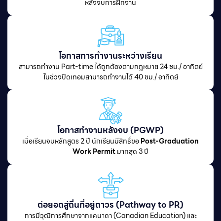
หลังจบการฝึกงาน
โอกาสการทำงานระหว่างเรียน
สามารถทำงาน Part-time ได้ถูกต้องตามกฎหมาย 24 ชม./ อาทิตย์
ในช่วงปิดเทอมสามารถทำงานได้ 40 ชม./ อาทิตย์
โอกาสทำงานหลังจบ (PGWP)
เมื่อเรียนจบหลักสูตร 2 ปี นักเรียนมีสิทธิ์ขอ
Post-Graduation
Work Permit
มากสุด 3 ปี
ต่อยอดสู่ถิ่นที่อยู่ถาวร (Pathway to PR)
การมีวุฒิการศึกษาจากแคนาดา (Canadian Education) และ