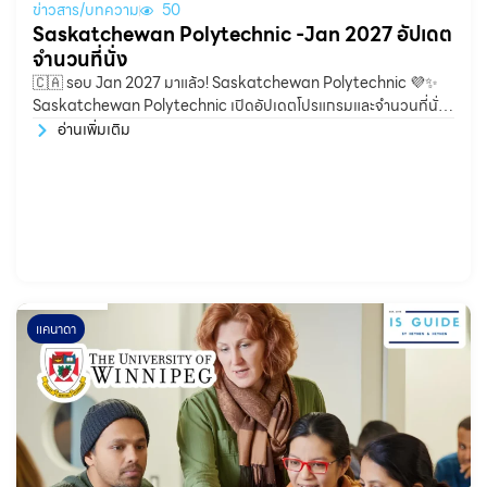
ข่าวสาร/บทความ
50
Saskatchewan Polytechnic -Jan 2027 อัปเดต
จำนวนที่นั่ง
🇨🇦 รอบ Jan 2027 มาแล้ว! Saskatchewan Polytechnic 💜✨
Saskatchewan Polytechnic เปิดอัปเดตโปรแกรมและจำนวนที่นั่ง
สำหรับนักเรียนต่างชาติ ทั้งสาย Business, IT,
อ่านเพิ่มเติม
แคนาดา