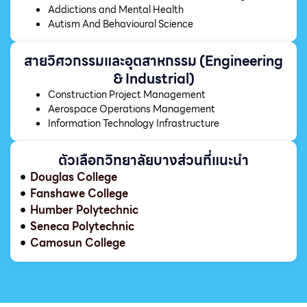
Addictions and Mental Health
Autism And Behavioural Science
สายวิศวกรรมและอุตสาหกรรม (Engineering
& Industrial)
Construction Project Management
Aerospace Operations Management
Information Technology Infrastructure
ตัวเลือกวิทยาลัยบางส่วนที่แนะนำ
Douglas College
Fanshawe College
Humber Polytechnic
Seneca Polytechnic
Camosun College