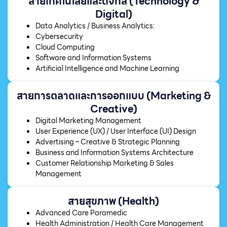
สายเทคโนโลยีและดิจิทัล (Technology &
Digital)
Data Analytics / Business Analytics:
Cybersecurity
Cloud Computing
Software and Information Systems
Artificial Intelligence and Machine Learning
สายการตลาดและการออกแบบ (Marketing &
Creative)
Digital Marketing Management
User Experience (UX) / User Interface (UI) Design
Advertising – Creative & Strategic Planning
Business and Information Systems Architecture
Customer Relationship Marketing & Sales
Management
สายสุขภาพ (Health)
Advanced Care Paramedic
Health Administration / Health Care Management