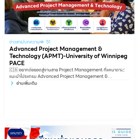
ข่าวสาร/บทความ
51
Advanced Project Management &
Technology (APMT)-University of Winnipeg
PACE
🇨🇦 อยากต่อยอดสู่งานสาย Project Management ที่แคนาดา📈
แนะนำโปรแกรม Advanced Project Management &
Technology (APMT) จาก University
อ่านเพิ่มเติม
แคนาดา