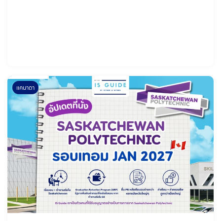
ที่มีทั้งสาย IT, AI, Cyber Security, Business, Digital Marketing
และ
แคนาดา