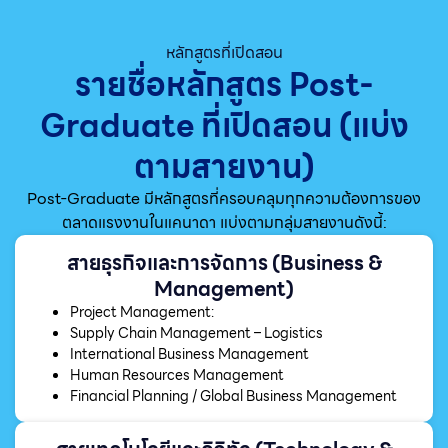
หลักสูตรที่เปิดสอน
รายชื่อหลักสูตร Post-
Graduate ที่เปิดสอน (แบ่ง
ตามสายงาน)
Post-Graduate มีหลักสูตรที่ครอบคลุมทุกความต้องการของ
ตลาดแรงงานในแคนาดา แบ่งตามกลุ่มสายงานดังนี้:
สายธุรกิจและการจัดการ (Business &
Management)
Project Management:
Supply Chain Management – Logistics
International Business Management
Human Resources Management
Financial Planning / Global Business Management