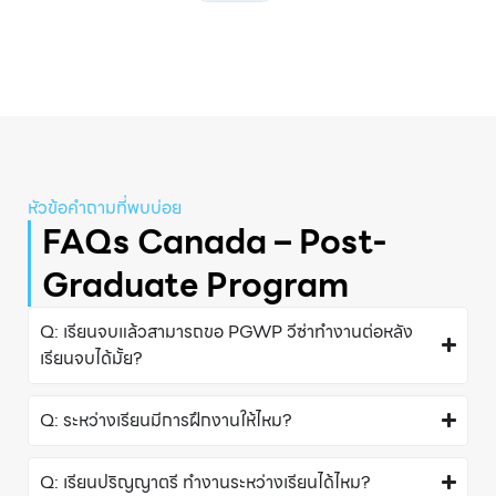
หัวข้อคําถามที่พบบ่อย
FAQs Canada – Post-
Graduate Program
Q: เรียนจบแล้วสามารถขอ PGWP วีซ่าทำงานต่อหลัง
เรียนจบได้มั้ย?
Q: ระหว่างเรียนมีการฝึกงานให้ไหม?
Q: เรียนปริญญาตรี ทำงานระหว่างเรียนได้ไหม?