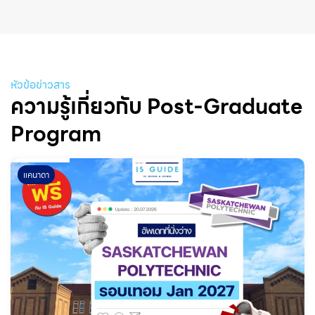
หัวข้อข่าวสาร
ความรู้เกี่ยวกับ Post-Graduate
Program
แคนาดา