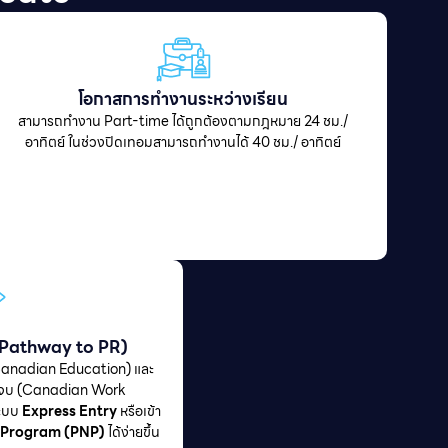
โอกาสการทำงานระหว่างเรียน
สามารถทำงาน Part-time ได้ถูกต้องตามกฎหมาย 24 ชม./
อาทิตย์ ในช่วงปิดเทอมสามารถทำงานได้ 40 ชม./ อาทิตย์
วร (Pathway to PR)
Canadian Education) และ
นจบ (Canadian Work
ระบบ
Express Entry
หรือเข้า
 Program (PNP)
ได้ง่ายขึ้น