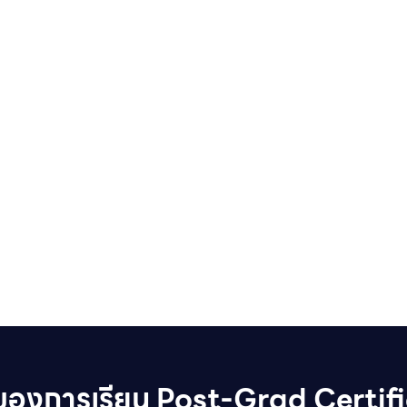
ีของการเรียน Post-Grad Certif