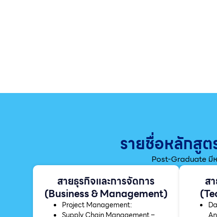
รายชื่อหลักสู
Post-Graduate มีหล
สายธุรกิจและการจัดการ
สา
(Business & Management)
(Te
Project Management:
Da
Supply Chain Management –
An