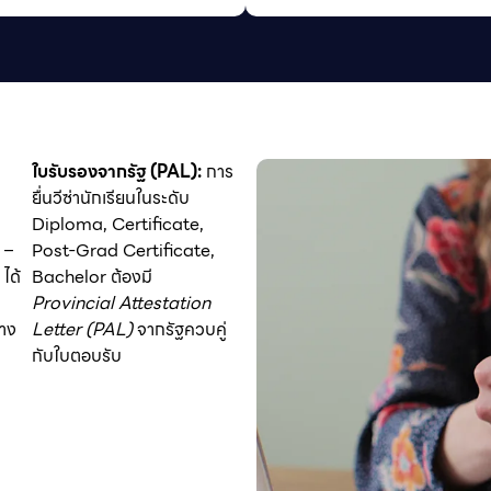
ใบรับรองจากรัฐ (PAL):
การ
ยื่นวีซ่านักเรียนในระดับ
Diploma, Certificate,
 –
Post-Grad Certificate,
ได้
Bachelor ต้องมี
Provincial Attestation
าง
Letter (PAL)
จากรัฐควบคู่
กับใบตอบรับ