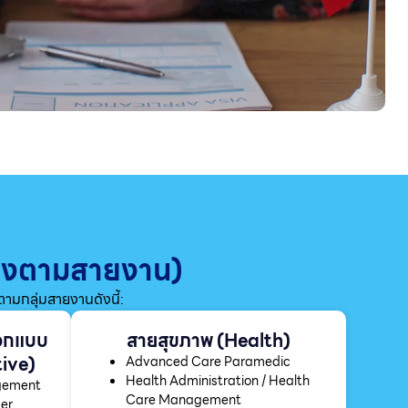
แบ่งตามสายงาน)
มกลุ่มสายงานดังนี้:
อกแบบ
สายสุขภาพ (Health)
ive)
Advanced Care Paramedic
Health Administration / Health
agement
Care Management
ser