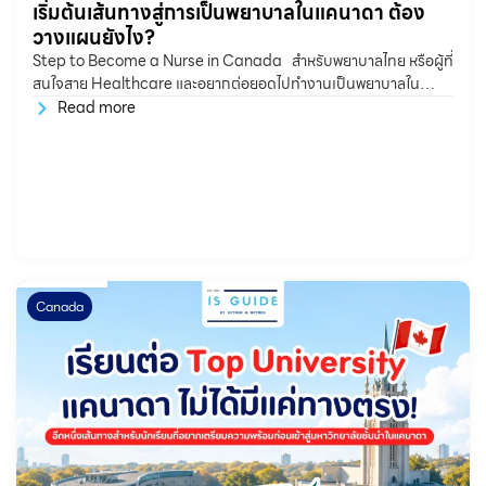
เริ่มต้นเส้นทางสู่การเป็นพยาบาลในแคนาดา ต้อง
วางแผนยังไง?
Step to Become a Nurse in Canada สำหรับพยาบาลไทย หรือผู้ที่
สนใจสาย Healthcare และอยากต่อยอดไปทำงานเป็นพยาบาลใน
แคนาดา หลายคนอาจสงสัยว่า ต้องเริ่มจากตรงไหน?
Read more
Canada