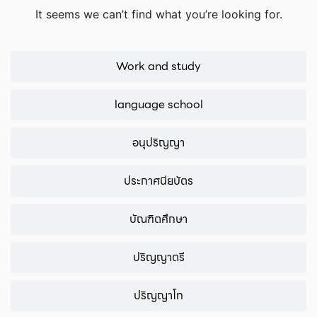
It seems we can’t find what you’re looking for.
Work and study
language school
อนุปริญญา
ประกาศนียบัตร
บัณฑิตศึกษา
ปริญญาตรี
ปริญญาโท