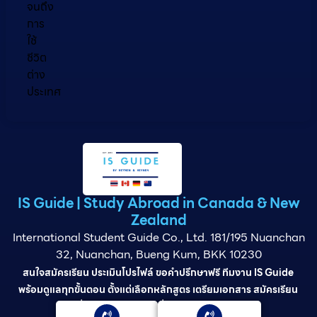
จนถึง
การ
ใช้
ชีวิต
ต่าง
ประเทศ
IS Guide | Study Abroad in Canada & New
Zealand
International Student Guide Co., Ltd. 181/195 Nuanchan
32, Nuanchan, Bueng Kum, BKK 10230
สนใจสมัครเรียน ประเมินโปรไฟล์ ขอคำปรึกษาฟรี ทีมงาน IS Guide
พร้อมดูแลทุกขั้นตอน ตั้งแต่เลือกหลักสูตร เตรียมเอกสาร สมัครเรียน
ยื่นวีซ่า และดูแลต่อเนื่องจนจบการศึกษา