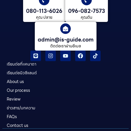
080-113-6026
096-082-7573
คุณ ปลาย
คุณต้น
admin@is-guide.com
ติดต่อเราผ่านอีเมล
เรียนต่อที่เเคนาดา
เรียนต่อนิวซีแลนด์​
About us
Our process
Review
ข่าวสาร/บทความ
FAQs
Contact us