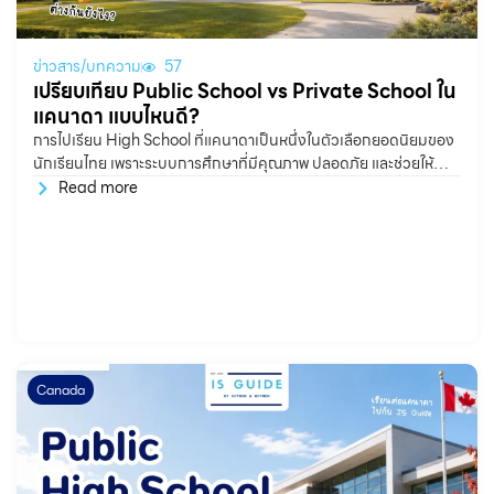
ข่าวสาร/บทความ
57
เปรียบเทียบ Public School vs Private School ใน
แคนาดา แบบไหนดี?
การไปเรียน High School ที่แคนาดาเป็นหนึ่งในตัวเลือกยอดนิยมของ
นักเรียนไทย เพราะระบบการศึกษาที่มีคุณภาพ ปลอดภัย และช่วยให้
นักเรียนได้ฝึกภาษาอังกฤษในสภาพแวดล้อมจริง แต่คำถามที่น้องๆ
Read more
หลายครอบครัวสงสัยคือ ควรเลือกเรียนโรงเรียนรัฐบาล หรือโรงเรียน
เอกชนดี? จริง ๆ แล้วทั้ง Public
Canada