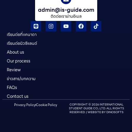
admin@is-guide.com
ติดต่อเราผ่านอีเมล
เรียนต่อที่เเคนาดา
เรียนต่อนิวซีแลนด์​
About us
Our process
Review
ข่าวสาร/บทความ
FAQs
Contact us
Privacy Policy
Cookie Policy
COPYRIGHT © 2026 INTERNATIONAL
STUDENT GUIDE CO., LTD. ALL RIGHTS
RESERVED. | WEBSITE BY
DINOSOFTS