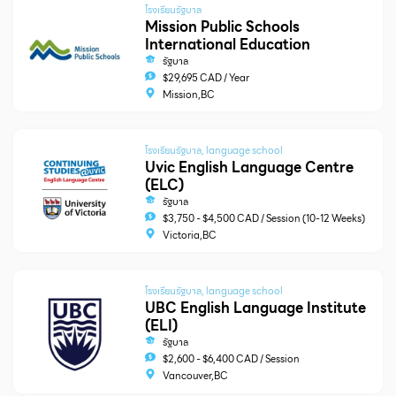
โรงเรียนรัฐบาล
Mission Public Schools
International Education
รัฐบาล
$29,695 CAD / Year
Mission,BC
โรงเรียนรัฐบาล
,
language school
Uvic English Language Centre
(ELC)
รัฐบาล
$3,750 - $4,500 CAD / Session (10-12 Weeks)
Victoria,BC
โรงเรียนรัฐบาล
,
language school
UBC English Language Institute
(ELI)
รัฐบาล
$2,600 - $6,400 CAD / Session
Vancouver,BC