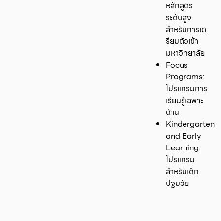
หลักสูตร
ระดับสูง
สำหรับการเต
รียมตัวเข้า
มหาวิทยาลัย
Focus
Programs:
โปรแกรมการ
เรียนรู้เฉพาะ
ด้าน
Kindergarten
and Early
Learning:
โปรแกรม
สำหรับเด็ก
ปฐมวัย