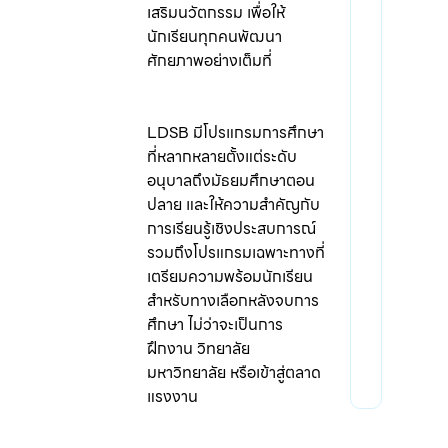
เสริมนวัตกรรม เพื่อให้
นักเรียนทุกคนพัฒนา
ศักยภาพอย่างเต็มที่
LDSB มีโปรแกรมการศึกษา
ที่หลากหลายตั้งแต่ระดับ
อนุบาลถึงมัธยมศึกษาตอน
ปลาย และให้ความสำคัญกับ
การเรียนรู้เชิงประสบการณ์
รวมถึงโปรแกรมเฉพาะทางที่
เตรียมความพร้อมนักเรียน
สำหรับทางเลือกหลังจบการ
ศึกษา ไม่ว่าจะเป็นการ
ฝึกงาน วิทยาลัย
มหาวิทยาลัย หรือเข้าสู่ตลาด
แรงงาน