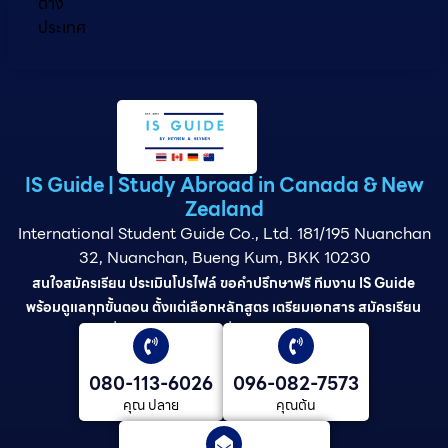
ต่าง
ประเทศ
IS Guide | Study Abroad in Canada & New
Zealand
International Student Guide Co., Ltd. 181/195 Nuanchan
32, Nuanchan, Bueng Kum, BKK 10230
สนใจสมัครเรียน ประเมินโปรไฟล์ ขอคำปรึกษาฟรี ทีมงาน IS Guide
พร้อมดูแลทุกขั้นตอน ตั้งแต่เลือกหลักสูตร เตรียมเอกสาร สมัครเรียน
ยื่นวีซ่า และดูแลต่อเนื่องจนจบการศึกษา
080-113-6026
096-082-7573
คุณ ปลาย
คุณต้น