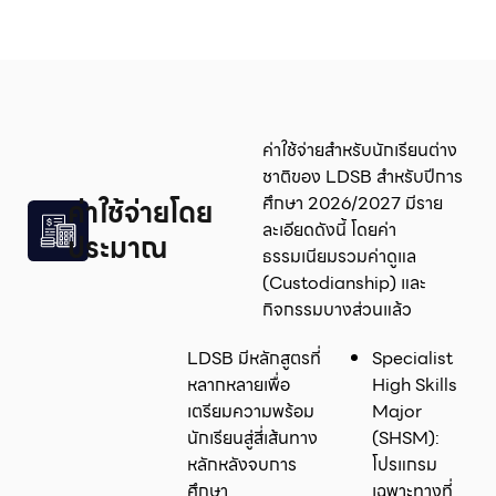
ค่าใช้จ่ายสำหรับนักเรียนต่าง
ชาติของ LDSB สำหรับปีการ
ศึกษา 2026/2027 มีราย
ค่าใช้จ่ายโดย
ละเอียดดังนี้ โดยค่า
ประมาณ
ธรรมเนียมรวมค่าดูแล
(Custodianship) และ
กิจกรรมบางส่วนแล้ว
LDSB มีหลักสูตรที่
Specialist
หลากหลายเพื่อ
High Skills
เตรียมความพร้อม
Major
นักเรียนสู่สี่เส้นทาง
(SHSM):
หลักหลังจบการ
โปรแกรม
ศึกษา
เฉพาะทางที่