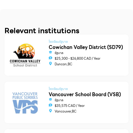
Relevant institutions
โรงเรียนรัฐบาล
Cowichan Valley District (SD79)
รัฐบาล
$25,300 - $26,800 CAD / Year
Duncan,BC
โรงเรียนรัฐบาล
Vancouver School Board (VSB)
รัฐบาล
$35,575 CAD / Year
Vancouver,BC