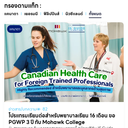
กรองตามแท็ก :
แคนาดา
เยอรมนี
ฟิลิปปินส์
นิวซีแลนด์
ทั้งหมด
แคนาดา
ข่าวสาร/บทความ
82
โปรแกรมเรียนต่อสำหรับพยาบาลเรียน 16 เดือน ขอ
PGWP 3 ปี กับ Mohawk College