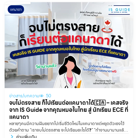
แคนาดา
ข่าวสาร/บทความ
50
จบไม่ตรงสาย ก็ไปเรียนต่อแคนาดาได้🇨🇦 – เคสจริง
จาก IS Guide จากคุณหมอในไทย สู่ นักเรียน ECE ที่
แคนาดา
หลายๆคนมีความฝันอยากไปเริ่มชีวิตใหม่ในแคนาดาแต่หยุดตัวเองไว้
ด้วยคำถาม “เราจบไม่ตรงสาย จะไปเรียนอะไรได้❓” “ทำงานมานานแล้ว
จะยังขอวีซ่าเรียนได้ไหม❓” “สมัครเรียนวุฒิต่ำกว่าเดิม วีซ่าจะผ่านมั้ย❓”
อ่านเพิ่มเติม