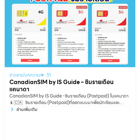
ข่าวสาร/บทความ
51
CanadianSIM by IS Guide – ซิมรายเดือน
แคนาดา
CanadianSIM by IS Guide -ซิมรายเดือน (Postpaid) ในแคนาดา
📱🇨🇦 ซิมรายเดือน (Postpaid)ที่ออกแบบมาเพื่อนักเรียนและ
ครอบครัวไทยในแคนาดาพร้อมมีเบอร์แคนาดาพร้อมใช้งาน ตั้งแต่วัน
อ่านเพิ่มเติม
แรกที่เดินทางถึงแคนาดา ไม่ต้องไปต่อคิวที่สนามบิน ไม่ต้องหาซิมร้า
นข้างทาง ไม่ต้องเปิดบัญชี ไม่ต้องมีเครดิตแคนาดา