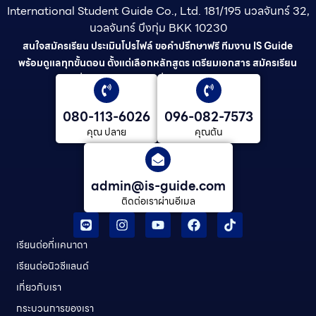
International Student Guide Co., Ltd. 181/195 นวลจันทร์ 32,
นวลจันทร์ บึงกุ่ม BKK 10230
สนใจสมัครเรียน ประเมินโปรไฟล์ ขอคำปรึกษาฟรี ทีมงาน IS Guide
พร้อมดูแลทุกขั้นตอน ตั้งแต่เลือกหลักสูตร เตรียมเอกสาร สมัครเรียน
ยื่นวีซ่า และดูแลต่อเนื่องจนจบการศึกษา
080-113-6026
096-082-7573
คุณ ปลาย
คุณต้น
admin@is-guide.com
ติดต่อเราผ่านอีเมล
เรียนต่อที่เเคนาดา
เรียนต่อนิวซีแลนด์​
เกี่ยวกับเรา
กระบวนการของเรา