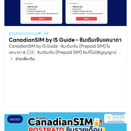
ข่าวสาร/บทความ
54
CanadianSIM by IS Guide – ซิมเติมเงินแคนาดา
CanadianSIM by IS Guide -ซิมเติมเงิน (Prepaid SIM) ใน
แคนาดา📱🇨🇦 ซิมเติมเงิน (Prepaid SIM) ซิมที่ไม่มีสัญญาผูกมัด
ไม่ต้องจ่ายรายเดือนใช้กี่วันก็จ่ายเท่านั้นเหมาะสำหรับ นักเรียนมาเรียน
อ่านเพิ่มเติม
ระยะสั้น
แคนาดา