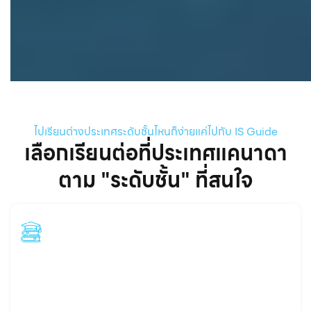
ไปเรียนต่างประเทศระดับชั้นไหนก็ง่ายแค่ไปกับ IS Guide
เลือกเรียนต่อที่ประเทศแคนาดา
ตาม "ระดับชั้น" ที่สนใจ
Primary - Highschool
ประถมศึกษา - มัธยมศึกษา