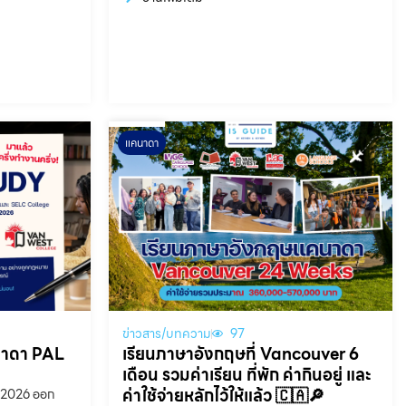
แคนาดา
ข่าวสาร/บทความ
97
คนาดา PAL
เรียนภาษาอังกฤษที่ Vancouver 6
เดือน รวมค่าเรียน ที่พัก ค่ากินอยู่ และ
ค่าใช้จ่ายหลักไว้ให้แล้ว 🇨🇦🔎
ง 2026 ออก