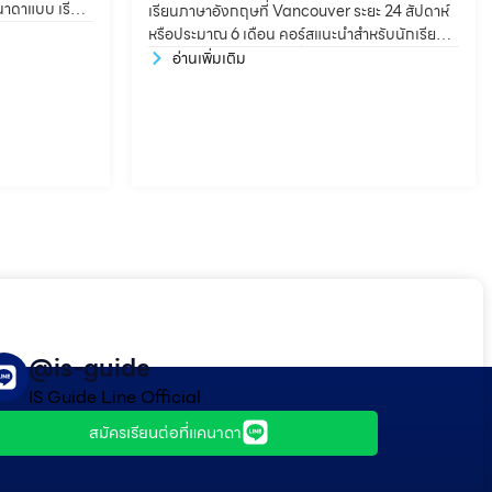
คนาดาแบบ เรียน
เรียนภาษาอังกฤษที่ Vancouver ระยะ 24 สัปดาห์
พราะจำนวนมี
หรือประมาณ 6 เดือน คอร์สแนะนำสำหรับนักเรียนที่
อยากเรียนภาษาอังกฤษที่แคนาดาแบบจริงจังขึ้น มี
อ่านเพิ่มเติม
เวลาได้ปรับตัว ได้ใช้ชีวิตในต่างประเทศ และได้ฝึก
ภาษาอังกฤษในชีวิตจริง เหมาะสำหรับคนที่อยาก
พัฒนาภาษาอังกฤษอย่างต่อเนื่อง ไม่ว่าจะเป็นการ
ฟัง
@is-guide
IS Guide Line Official
สมัครเรียนต่อที่แคนาดา