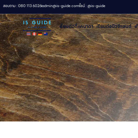
สอบถาม : 080 113 6026
admin@is-guide.com
ไลน์ : @is-guide
เรียนต่อที่เเคนาดา
เรียนต่อนิวซีแลนด์​
เ