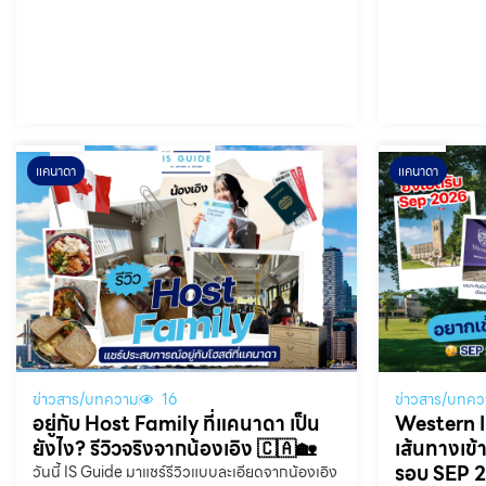
แคนาดา
แคนาดา
ข่าวสาร/บทความ
16
ข่าวสาร/บทคว
อยู่กับ Host Family ที่แคนาดา เป็น
Western I
ยังไง? รีวิวจริงจากน้องเอิง 🇨🇦🏡
เส้นทางเข
รอบ SEP 20
วันนี้ IS Guide มาแชร์รีวิวแบบละเอียดจากน้องเอิง