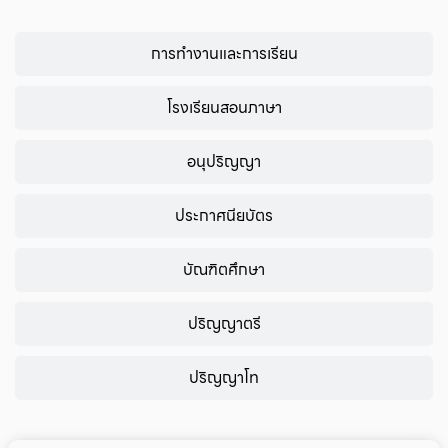
การทำงานและการเรียน
โรงเรียนสอนภาษา
อนุปริญญา
ประกาศนียบัตร
บัณฑิตศึกษา
ปริญญาตรี
ปริญญาโท