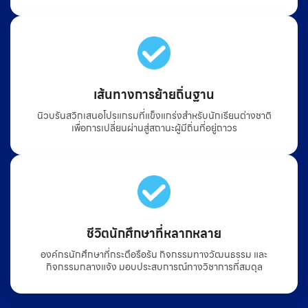
เส้นทางการย้ายถิ่นฐาน
นิวบรันสวิกเสนอโปรแกรมที่แข็งแกร่งสำหรับนักเรียนต่างชาติ
เพื่อการเปลี่ยนผ่านสู่สถานะผู้มีถิ่นที่อยู่ถาวร
ชีวิตนักศึกษาที่หลากหลาย
องค์กรนักศึกษาที่กระตือรือร้น กิจกรรมทางวัฒนธรรม และ
กิจกรรมกลางแจ้ง มอบประสบการณ์ทางวิชาการที่สมดุล