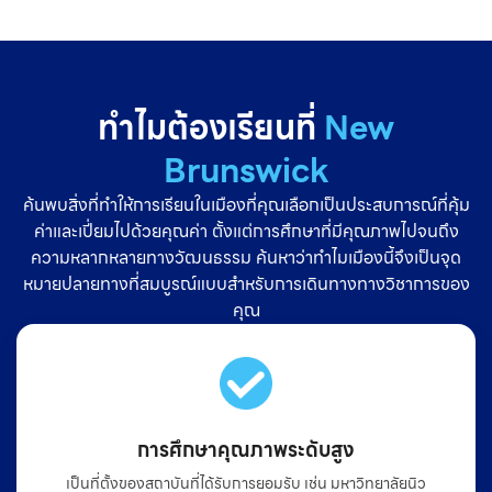
ทำไมต้องเรียนที่
New
Brunswick
ค้นพบสิ่งที่ทำให้การเรียนในเมืองที่คุณเลือกเป็นประสบการณ์ที่คุ้ม
ค่าและเปี่ยมไปด้วยคุณค่า ตั้งแต่การศึกษาที่มีคุณภาพไปจนถึง
ความหลากหลายทางวัฒนธรรม ค้นหาว่าทำไมเมืองนี้จึงเป็นจุด
หมายปลายทางที่สมบูรณ์แบบสำหรับการเดินทางทางวิชาการของ
คุณ
การศึกษาคุณภาพระดับสูง
เป็นที่ตั้งของสถาบันที่ได้รับการยอมรับ เช่น มหาวิทยาลัยนิว