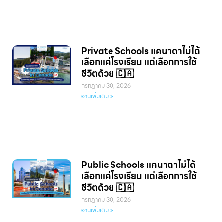
Private Schools แคนาดาไม่ได้
เลือกแค่โรงเรียน แต่เลือกการใช้
ชีวิตด้วย 🇨🇦
กรกฎาคม 30, 2026
อ่านเพิ่มเติม »
Public Schools แคนาดาไม่ได้
เลือกแค่โรงเรียน แต่เลือกการใช้
ชีวิตด้วย 🇨🇦
กรกฎาคม 30, 2026
อ่านเพิ่มเติม »