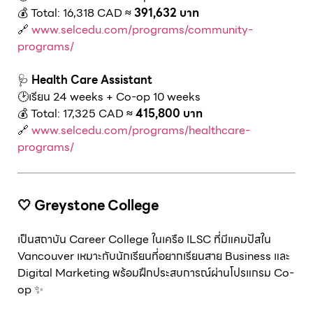
💰 Total: 16,318 CAD
≈ 391,632 บาท
🔗
www.selcedu.com/programs/community-
programs/
🩺
Health Care Assistant
🕑เรียน 24 weeks + Co-op 10 weeks
💰 Total: 17,325 CAD
≈ 415,800 บาท
🔗
www.selcedu.com/programs/healthcare-
programs/
🤍
Greystone College
เป็นสถาบัน Career College ในเครือ ILSC ที่มีแคมปัสใน
Vancouver เหมาะกับนักเรียนที่อยากเรียนสาย Business และ
Digital Marketing พร้อมฝึกประสบการณ์ผ่านโปรแกรม Co-
op ✨