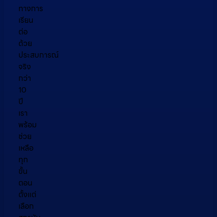
ทางการ
เรียน
ต่อ
ด้วย
ประสบการณ์
จริง
กว่า
10
ปี
เรา
พร้อม
ช่วย
เหลือ
ทุก
ขั้น
ตอน
ตั้งแต่
เลือก