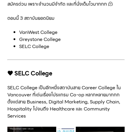
สมัครด่วน เพราะจำนวนมีจำกัด และที่นั่งเต็มไวมากกก 🫠
ตอนนี้ 3 สถาบันยอดนิยม
VanWest College
Greystone College
SELC College
🧡 SELC College
SELC College เป็นอีกหนึ่งสถาบันสาย Career College ใน
Vancouver ที่เด่นเรื่องโปรแกรม Co-op หลากหลายมากกก
ตั้งแต่สาย Business, Digital Marketing, Supply Chain,
Hospitality ไปจนถึง Healthcare และ Community
Services