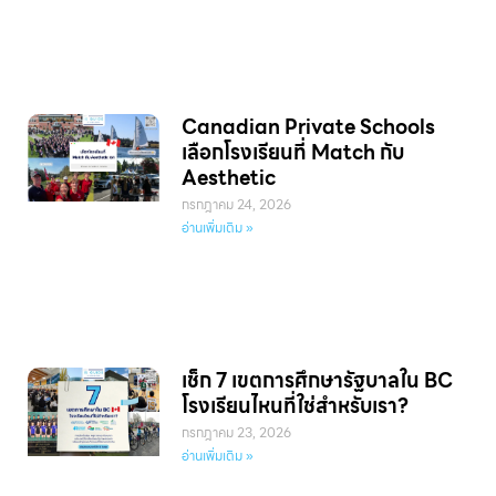
Canadian Private Schools
เลือกโรงเรียนที่ Match กับ
Aesthetic
กรกฎาคม 24, 2026
อ่านเพิ่มเติม »
เช็ก 7 เขตการศึกษารัฐบาลใน BC
โรงเรียนไหนที่ใช่สำหรับเรา?
กรกฎาคม 23, 2026
อ่านเพิ่มเติม »