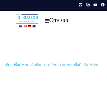
TH
/
EN
เรียนครึ่งทำงานครึ่งที่แคนาดา
PAL Co-op ครึ่งปีหลัง 2026
หน้าเเรก /
ข่าวสาร/บทความ
/
เรียนครึ่งทำงานครึ่งที่แคนาดา PAL Co-op ครึ่งปีหลัง 2026