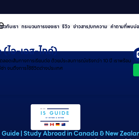
e
กี่ยวกับเรา
กระบวนการของเรา
รีวิว
ข่าวสาร/บทความ
คําถามที่พบบ่
 (ไอ-เอส-ไกด์​)
งคุณตลอดเส้นทางการเรียนต่อ ด้วยประสบการณ์จริงกว่า 10 ปี เราพร้อม
ีซ่า จนถึงการใช้ชีวิตต่างประเทศ
S Guide | Study Abroad in Canada & New Zeala