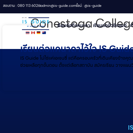
สอบถาม : 080 113 6026
admin@is-guide.com
ไลน์ : @is-guide
Conestoga Colleg
เรียนต่อที่เเคนาดา
เรียนต่อนิวซีแลนด์​
เ
เรียนต่อแคนาดาไว้ใจ IS Guide
IS Guide ไม่ใช่แค่เอเจนซี่ แต่คือครอบครัวที่เดินเคียงข้า
ช่วยเหลือทุกขั้นตอน ตั้งแต่เลือกสถาบัน สมัครเรียน วางแผนว
I