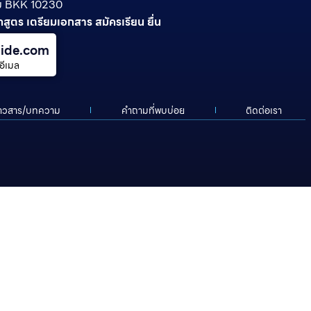
ุ่ม BKK 10230
สูตร เตรียมเอกสาร สมัครเรียน ยื่น
ide.com
อีเมล
่าวสาร/บทความ
คําถามที่พบบ่อย
ติดต่อเรา