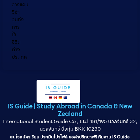
วางแผน
วีซ่า
จนถึง
การ
ใช้
ชีวิต
ต่าง
ประเทศ
IS Guide | Study Abroad in Canada & New
Zealand
International Student Guide Co., Ltd. 181/195 นวลจันทร์ 32,
นวลจันทร์ บึงกุ่ม BKK 10230
สนใจสมัครเรียน ประเมินโปรไฟล์ ขอคำปรึกษาฟรี ทีมงาน IS Guide