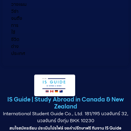
วางแผน
วีซ่า
จนถึง
การ
ใช้
ชีวิต
ต่าง
ประเทศ
IS Guide | Study Abroad in Canada & New
Zealand
International Student Guide Co., Ltd. 181/195 นวลจันทร์ 32,
นวลจันทร์ บึงกุ่ม BKK 10230
สนใจสมัครเรียน ประเมินโปรไฟล์ ขอคำปรึกษาฟรี ทีมงาน IS Guide