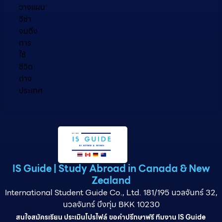
วางแผน
วีซ่า
จนถึง
การ
ใช้
ชีวิต
ต่าง
ประเทศ
IS Guide | Study Abroad in Canada & New
Zealand
International Student Guide Co., Ltd. 181/195 นวลจันทร์ 32,
นวลจันทร์ บึงกุ่ม BKK 10230
สนใจสมัครเรียน ประเมินโปรไฟล์ ขอคำปรึกษาฟรี ทีมงาน IS Guide