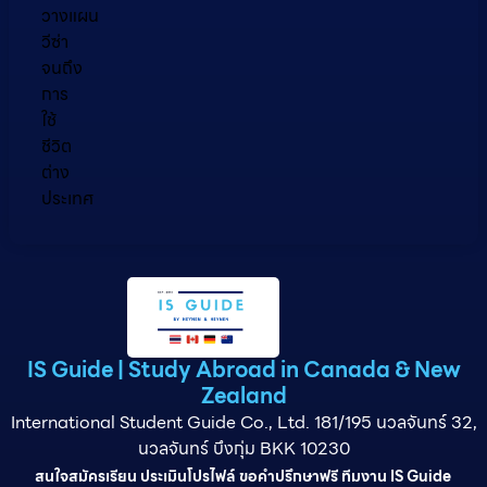
วางแผน
วีซ่า
จนถึง
การ
ใช้
ชีวิต
ต่าง
ประเทศ
IS Guide | Study Abroad in Canada & New
Zealand
International Student Guide Co., Ltd. 181/195 นวลจันทร์ 32,
นวลจันทร์ บึงกุ่ม BKK 10230
สนใจสมัครเรียน ประเมินโปรไฟล์ ขอคำปรึกษาฟรี ทีมงาน IS Guide