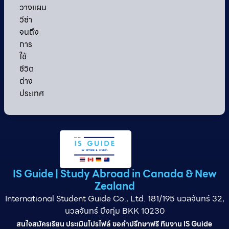
วางแผน
วีซ่า
จนถึง
การ
ใช้
ชีวิต
ต่าง
ประเทศ
IS Guide | Study Abroad in Canada & New
Zealand
International Student Guide Co., Ltd. 181/195 นวลจันทร์ 32,
นวลจันทร์ บึงกุ่ม BKK 10230
สนใจสมัครเรียน ประเมินโปรไฟล์ ขอคำปรึกษาฟรี ทีมงาน IS Guide