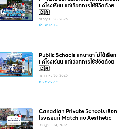
แค่โรงเรียน แต่เลือกการใช้ชีวิตด้วย
🇨🇦
กรกฎาคม 30, 2026
อ่านเพิ่มเติม »
Public Schools แคนาดาไม่ได้เลือก
แค่โรงเรียน แต่เลือกการใช้ชีวิตด้วย
🇨🇦
กรกฎาคม 30, 2026
อ่านเพิ่มเติม »
Canadian Private Schools เลือก
โรงเรียนที่ Match กับ Aesthetic
กรกฎาคม 24, 2026