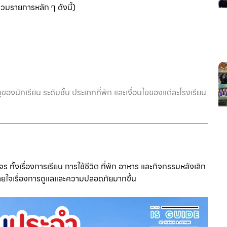
วมรายการหลัก ๆ ดังนี้)
องนักเรียน ระดับชั้น ประเภทที่พัก และเงื่อนไขของแต่ละโรงเรียน
ั้งเรื่องการเรียน การใช้ชีวิต ที่พัก อาหาร และกิจกรรมหลังเลิก
บายใจเรื่องการดูแลและความปลอดภัยมากขึ้น