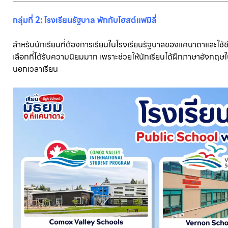
กลุ่มที่ 2: โรงเรียนรัฐบาล พักกับโฮสต์แฟมิลี่
สำหรับนักเรียนที่ต้องการเรียนในโรงเรียนรัฐบาลของแคนาดาและใช้ช
เลือกที่ได้รับความนิยมมาก เพราะช่วยให้นักเรียนได้ฝึกภาษาอังกฤษ
นอกเวลาเรียน