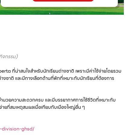
ากิจกรรม)
ta ที่น่าสนใจสำหรับนักเรียนต่างชาติ เพราะมีค่าใช้จ่ายโดยรวม
ต่างชาติ และมีทางเลือกด้านที่พักที่เหมาะกับนักเรียนที่ต้องการ
งอำนวยความสะดวกครบ และมีบรรยากาศการใช้ชีวิตที่เหมาะกับ
จ่ายที่สมเหตุสมผลเมื่อเทียบกับเมืองใหญ่อื่น ๆ
-division-ghsd/