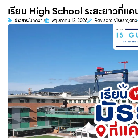
เรียน High School ระยะยาวที่แค
ข่าวสาร/บทความ
พฤษภาคม 12, 2026
Ravisara Visesrojana