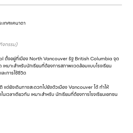
 ประเทศแคนาดา
ากิจกรรม)
ั้งอยู่ที่เมือง North Vancouver รัฐ British Columbia จุด
ชิด เหมาะสำหรับนักเรียนที่ต้องการสภาพแวดล้อมแบบโรงเรียน
ละการใช้ชีวิต
 แต่ยังเดินทางสะดวกไปยังตัวเมือง Vancouver ได้ ทำให้
ในเวลาเดียวกัน เหมาะสำหรับ นักเรียนที่ต้องการโรงเรียนเอกชน