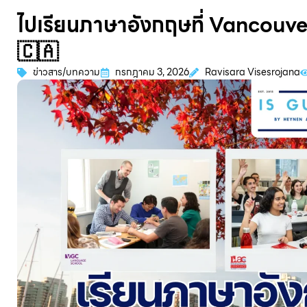
ไปเรียนภาษาอังกฤษที่ Vancouver 
🇨🇦
ข่าวสาร/บทความ
กรกฎาคม 3, 2026
Ravisara Visesrojana