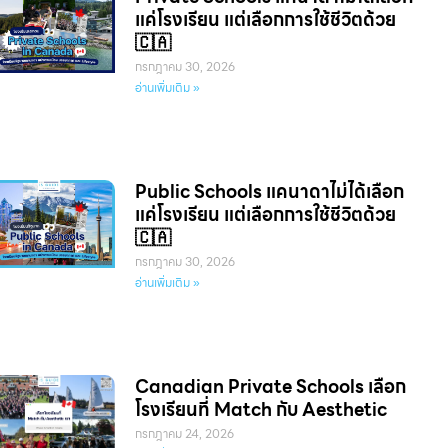
แค่โรงเรียน แต่เลือกการใช้ชีวิตด้วย
🇨🇦
กรกฎาคม 30, 2026
อ่านเพิ่มเติม »
Public Schools แคนาดาไม่ได้เลือก
แค่โรงเรียน แต่เลือกการใช้ชีวิตด้วย
🇨🇦
กรกฎาคม 30, 2026
อ่านเพิ่มเติม »
Canadian Private Schools เลือก
โรงเรียนที่ Match กับ Aesthetic
กรกฎาคม 24, 2026