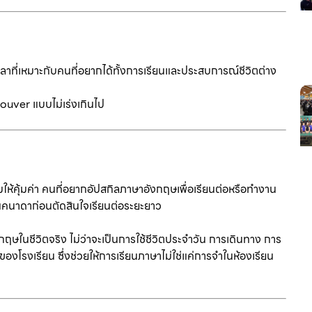
าที่เหมาะกับคนที่อยากได้ทั้งการเรียนและประสบการณ์ชีวิตต่าง
couver แบบไม่เร่งเกินไป
มให้คุ้มค่า คนที่อยากอัปสกิลภาษาอังกฤษเพื่อเรียนต่อหรือทำงาน
แคนาดาก่อนตัดสินใจเรียนต่อระยะยาว
ฤษในชีวิตจริง ไม่ว่าจะเป็นการใช้ชีวิตประจำวัน การเดินทาง การ
องโรงเรียน ซึ่งช่วยให้การเรียนภาษาไม่ใช่แค่การจำในห้องเรียน