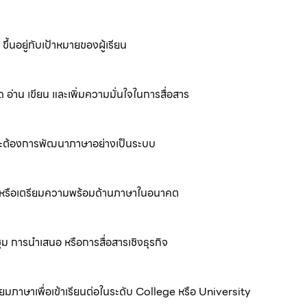
นอยู่กับเป้าหมายของผู้เรียน
่าน เขียน และเพิ่มความมั่นใจในการสื่อสาร
ละต้องการพัฒนาภาษาอย่างเป็นระบบ
ต่อ หรือเตรียมความพร้อมด้านภาษาในอนาคต
 การนำเสนอ หรือการสื่อสารเชิงธุรกิจ
มภาษาเพื่อเข้าเรียนต่อในระดับ College หรือ University