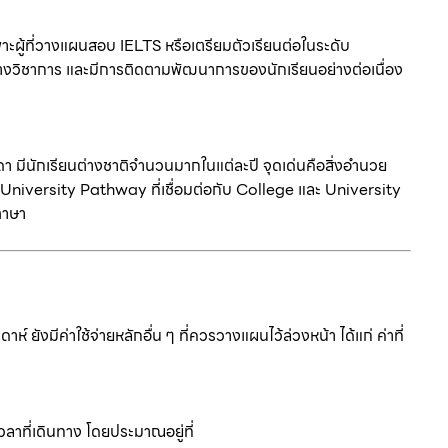
าะผู้ที่วางแผนสอบ IELTS หรือเตรียมตัวเรียนต่อในระดับ
ทางวิชาการ และมีการติดตามพัฒนาการของนักเรียนอย่างต่อเนื่อง
าดา มีนักเรียนต่างชาติจำนวนมากในแต่ละปี จุดเด่นคือสิ่งอำนวย
iversity Pathway ที่เชื่อมต่อกับ College และ University
ภาษา
ยังมีค่าใช้จ่ายหลักอื่น ๆ ที่ควรวางแผนไว้ล่วงหน้า ได้แก่ ค่าที่
วลาที่เดินทาง โดยประมาณอยู่ที่