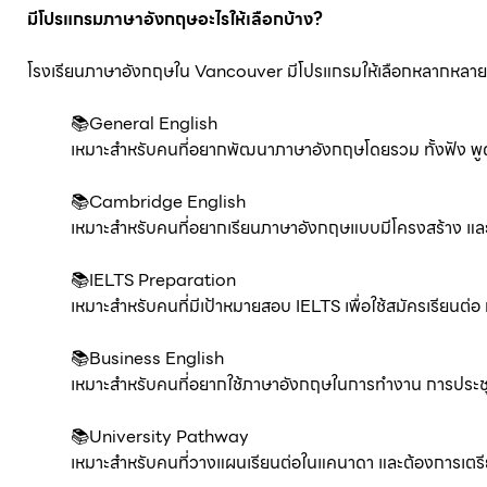
มีโปรแกรมภาษาอังกฤษอะไรให้เลือกบ้าง?
โรงเรียนภาษาอังกฤษใน Vancouver มีโปรแกรมให้เลือกหลากหลาย ขึ้
📚General English
เหมาะสำหรับคนที่อยากพัฒนาภาษาอังกฤษโดยรวม ทั้งฟัง พูด อ
📚Cambridge English
เหมาะสำหรับคนที่อยากเรียนภาษาอังกฤษแบบมีโครงสร้าง แ
📚IELTS Preparation
เหมาะสำหรับคนที่มีเป้าหมายสอบ IELTS เพื่อใช้สมัครเรียน
📚Business English
เหมาะสำหรับคนที่อยากใช้ภาษาอังกฤษในการทำงาน การประชุม
📚University Pathway
เหมาะสำหรับคนที่วางแผนเรียนต่อในแคนาดา และต้องการเตรีย