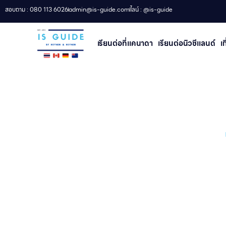
สอบถาม : 080 113 6026
admin@is-guide.com
ไลน์ : @is-guide
เรียนต่อที่เเคนาดา
เรียนต่อนิวซีแลนด์​
เ
เรียนต่อ Top University ที่แ
หน้าเเรก /
ข่าวสาร/บทควา