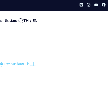
อย
ติดต่อเรา
TH
/
EN
 Pathway สู่มหาวิทยาลัยชั้นนำ
สู่มหาวิทยาลัยชั้นนำ🇨🇦