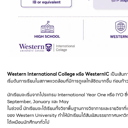
Western International College หรือ WesternIC
เป็นเส้นท
เริ่มต้นการเรียนในสภาพแวดล้อมที่มีการดูแลใกล้ชิดมากขึ้น ก่อนก้า
นักเรียนจะเริ่มจากโปรแกรม International Year One หรือ IYO ซึ่งใ
September, January และ May
ในช่วงนี้ นักเรียนจะได้เรียนทั้งวิชาพื้นฐานทางวิชาการและรายวิชาท
ของ Western University ทำให้นักเรียนได้สัมผัสบรรยากาศมหาว
ได้เหมือนนักศึกษาทั่วไป