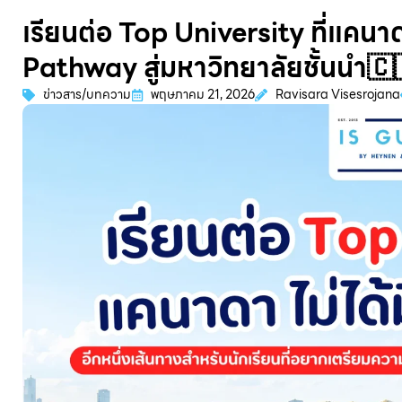
เรียนต่อ Top University ที่แคนาดา
Pathway สู่มหาวิทยาลัยชั้นนำ🇨
ข่าวสาร/บทความ
พฤษภาคม 21, 2026
Ravisara Visesrojana