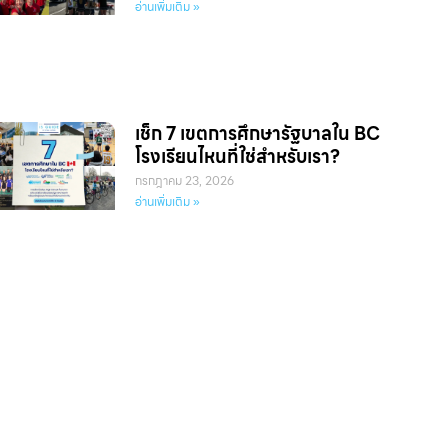
อ่านเพิ่มเติม »
เช็ก 7 เขตการศึกษารัฐบาลใน BC
โรงเรียนไหนที่ใช่สำหรับเรา?
กรกฎาคม 23, 2026
อ่านเพิ่มเติม »