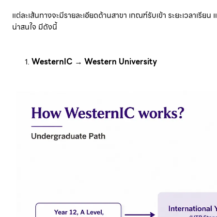
แต่ละเส้นทางจะมีรายละเอียดด้านสาขา เกณฑ์รับเข้า ระยะเวลาเรียน แ
น่าสนใจ มีดังนี้
WesternIC
→
Western University