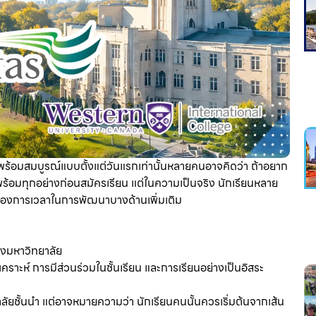
ี่พร้อมสมบูรณ์แบบตั้งแต่วันแรกเท่านั้นหลายคนอาจคิดว่า ถ้าอยาก
้อมทุกอย่างก่อนสมัครเรียน แต่ในความเป็นจริง นักเรียนหลาย
งต้องการเวลาในการพัฒนาบางด้านเพิ่มเติม
องมหาวิทยาลัย
ราะห์ การมีส่วนร่วมในชั้นเรียน และการเรียนอย่างเป็นอิสระ
ทยาลัยชั้นนำ แต่อาจหมายความว่า นักเรียนคนนั้นควรเริ่มต้นจากเส้น