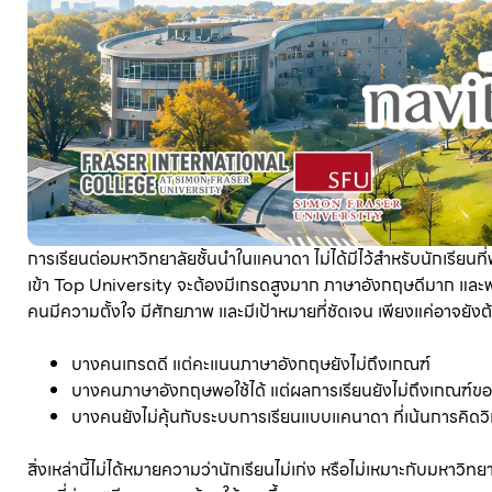
การเรียนต่อมหาวิทยาลัยชั้นนำในแคนาดา ไม่ได้มีไว้สำหรับนักเรียนท
เข้า Top University จะต้องมีเกรดสูงมาก ภาษาอังกฤษดีมาก และพร
คนมีความตั้งใจ มีศักยภาพ และมีเป้าหมายที่ชัดเจน เพียงแค่อาจยั
บางคนเกรดดี แต่คะแนนภาษาอังกฤษยังไม่ถึงเกณฑ์
บางคนภาษาอังกฤษพอใช้ได้ แต่ผลการเรียนยังไม่ถึงเกณฑ์ข
บางคนยังไม่คุ้นกับระบบการเรียนแบบแคนาดา ที่เน้นการคิดวิเค
สิ่งเหล่านี้ไม่ได้หมายความว่านักเรียนไม่เก่ง หรือไม่เหมาะกับมหาวิ