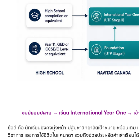
จบมัธยมปลาย
→
เรียน
International Year One
→
เข
ข้อดี คือ นักเรียนยังคงมุ่งหน้าไปสู่มหาวิทยาลัยเป้าหมายเหมือนเดิม แต
วิชาการ และการใช้ชีวิตในแคนาดา รวมถึงช่วยประหยัดค่าเล่าเรียนได