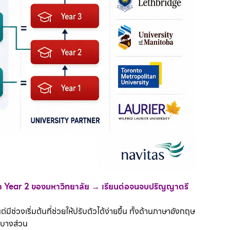
้า Year 2 ของมหาวิทยาลัย
→
เรียนต่อจนจบปริญญาตรี
่มีช่วงเริ่มต้นที่ช่วยให้ปรับตัวได้ง่ายขึ้น ทั้งด้านภาษาอังกฤษ
้บางส่วน