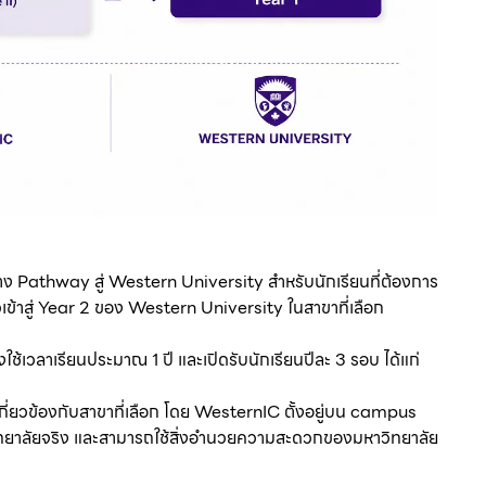
าง Pathway สู่ Western University สำหรับนักเรียนที่ต้องการ
วเข้าสู่ Year 2 ของ Western University ในสาขาที่เลือก
ช้เวลาเรียนประมาณ 1 ปี และเปิดรับนักเรียนปีละ 3 รอบ ได้แก่
ี่เกี่ยวข้องกับสาขาที่เลือก โดย WesternIC ตั้งอยู่บน campus
ิทยาลัยจริง และสามารถใช้สิ่งอำนวยความสะดวกของมหาวิทยาลัย