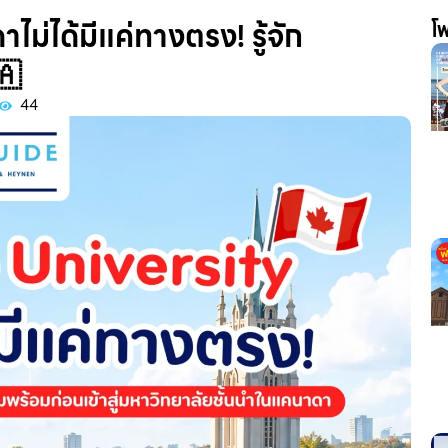
ไม่ได้มีแค่ทางตรง! รู้จัก
โพ
🇦
44