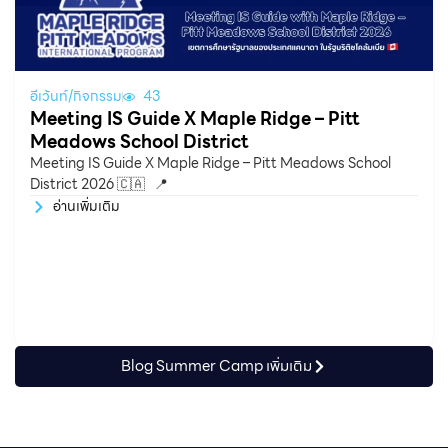
อีเว้นท์/กิจกรรม
43
Meeting IS Guide X Maple Ridge – Pitt
Meadows School District
Meeting IS Guide X Maple Ridge – Pitt Meadows School
District 2026 🇨🇦 📍
อ่านเพิ่มเติม
Blog Summer Camp เพิ่มเติม