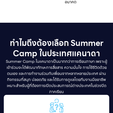
อนาคต
ทำไมถึงต้องเลือก Summer
Camp ในประเทศแคนาดา
Summer Camp ในแคนาดาเป็นมากกว่าการเรียนภาษา เพราะผู้
เข้าร่วมจะได้พัฒนาทักษะการสื่อสาร ความมั่นใจ การใช้ชีวิตด้วย
ตนเอง และการทำงานร่วมกับเพื่อนจากหลากหลายประเทศ ผ่าน
กิจกรรมที่สนุก ปลอดภัย และได้รับการดูแลโดยทีมงานมืออาชีพ
เหมาะสำหรับผู้ที่ต้องการเปิดประสบการณ์ต่างประเทศในช่วงปิด
ภาคเรียน