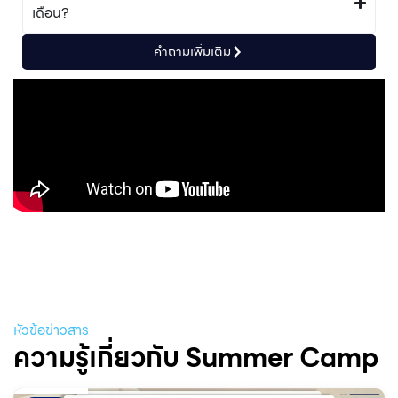
เดือน?
คําถามเพิ่มเติม
หัวข้อข่าวสาร
ความรู้เกี่ยวกับ Summer Camp