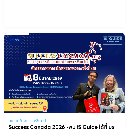
แคนาดา
อีเว้นท์/กิจกรรม
60
Success Canada 2026 -พบ IS Guide ได้ที่ บูธ