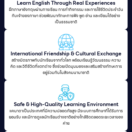
Learn English Through Real Experiences
ฝึกภาษาอังกฤษผ่านการเรียน การทำกิจกรรม และการใช้ชีวิตประจำวัน
กับเจ้าของภาษา ช่วยพัฒนาทักษะการฟัง พูด อ่าน และเขียนได้อย่าง
เป็นธรรมชาติ
International Friendship & Cultural Exchange
สร้างมิตรภาพกับนักเรียนจากทั่วโลก พร้อมเรียนรู้วัฒนธรรม ความ
คิด และวิถีชีวิตที่แตกต่าง ซึ่งช่วยเปิดมุมมองและเสริมสร้างทักษะการ
อยู่ร่วมกันในสังคมนานาชาติ
Safe & High-Quality Learning Environment
แคนาดาเป็นประเทศที่มีความปลอดภัยสูง มีระบบการศึกษาที่ได้รับการ
ยอมรับ และมีการดูแลนักเรียนต่างชาติอย่างใกล้ชิดตลอดระยะเวลาของ
ค่าย