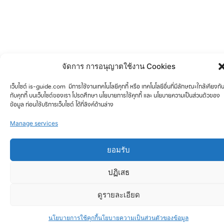
จัดการ การอนุญาตใช้งาน Cookies
เว็บไซต์ is-guide.com มีการใช้งานเทคโนโลยีคุกกี้ หรือ เทคโนโลยีอื่นที่มีลักษณะใกล้เคียงกั
กับคุกกี้ บนเว็บไซต์ของเรา โปรดศึกษา นโยบายการใช้คุกกี้ และ นโยบายความเป็นส่วนตัวของ
ข้อมูล ก่อนใช้บริการเว็บไซต์ ได้ที่ลิงค์ด้านล่าง
Manage services
ยอมรับ
ปฏิเสธ
ดูรายละเอียด
นโยบายการใช้คุกกี้
นโยบายความเป็นส่วนตัวของข้อมูล