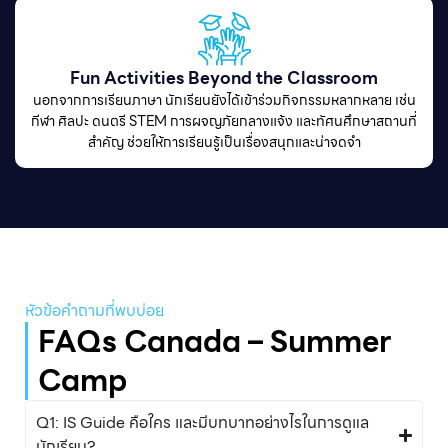
Fun Activities Beyond the Classroom
นอกจากการเรียนภาษา นักเรียนยังได้เข้าร่วมกิจกรรมหลากหลาย เช่น
กีฬา ศิลปะ ดนตรี STEM การผจญภัยกลางแจ้ง และทัศนศึกษาสถานที่
สำคัญ ช่วยให้การเรียนรู้เป็นเรื่องสนุกและน่าจดจำ
หัวข้อคําถามที่พบบ่อย
FAQs Canada – Summer
Camp
Q1: IS Guide คือใคร และมีบทบาทอย่างไรในการดูแล
นักเรียน?