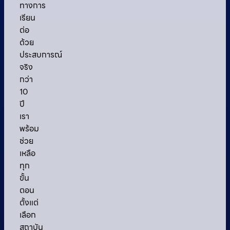
ทางการ
เรียน
ต่อ
ด้วย
ประสบการณ์
จริง
กว่า
10
ปี
เรา
พร้อม
ช่วย
เหลือ
ทุก
ขั้น
ตอน
ตั้งแต่
เลือก
สถาบัน