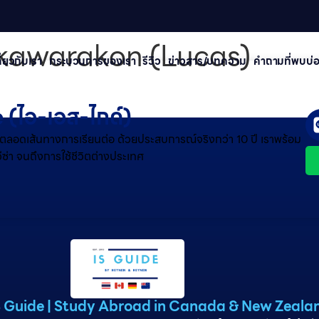
kawarakon (Lucas)
กี่ยวกับเรา
กระบวนการของเรา
รีวิว
ข่าวสาร/บทความ
คําถามที่พบบ่
 (ไอ-เอส-ไกด์​)
งคุณตลอดเส้นทางการเรียนต่อ ด้วยประสบการณ์จริงกว่า 10 ปี เราพร้อม
ีซ่า จนถึงการใช้ชีวิตต่างประเทศ
S Guide | Study Abroad in Canada & New Zeala