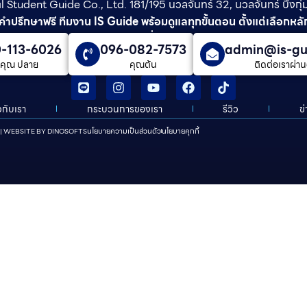
l Student Guide Co., Ltd. 181/195 นวลจันทร์ 32, นวลจันทร์ บึงก
คำปรึกษาฟรี ทีมงาน IS Guide พร้อมดูแลทุกขั้นตอน ตั้งแต่เลือกหลัก
วีซ่า และดูแลต่อเนื่องจนจบการศึกษา
-113-6026
096-082-7573
admin@is-gu
คุณ ปลาย
คุณต้น
ติดต่อเราผ่าน
ยวกับเรา
กระบวนการของเรา
รีวิว
ข
นโยบายความเป็นส่วนตัว
นโยบายคุกกี้
 | WEBSITE BY
DINOSOFTS