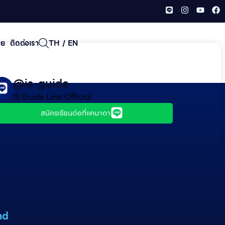
อย
ติดต่อเรา
TH
/
EN
@is-guide
IS Guide Line Official
สมัครเรียนต่อที่แคนาดา
nd