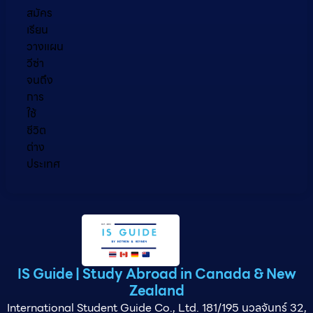
สมัคร
เรียน
วางแผน
วีซ่า
จนถึง
การ
ใช้
ชีวิต
ต่าง
ประเทศ
IS Guide | Study Abroad in Canada & New
Zealand
International Student Guide Co., Ltd. 181/195 นวลจันทร์ 32,