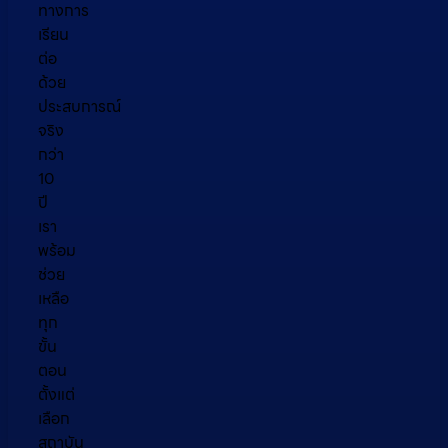
ทางการ
เรียน
ต่อ
ด้วย
ประสบการณ์
จริง
กว่า
10
ปี
เรา
พร้อม
ช่วย
เหลือ
ทุก
ขั้น
ตอน
ตั้งแต่
เลือก
สถาบัน