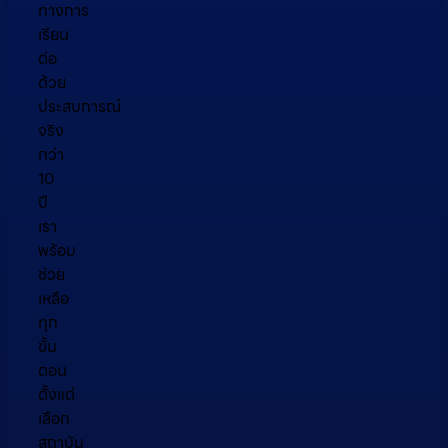
ทางการ
เรียน
ต่อ
ด้วย
ประสบการณ์
จริง
กว่า
10
ปี
เรา
พร้อม
ช่วย
เหลือ
ทุก
ขั้น
ตอน
ตั้งแต่
เลือก
สถาบัน