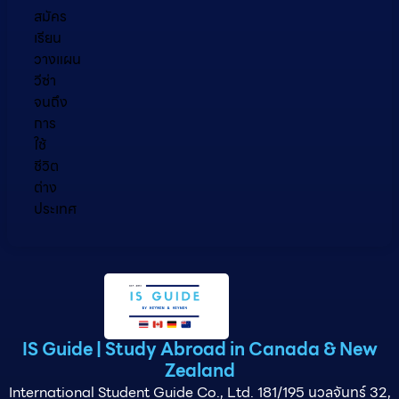
สมัคร
เรียน
วางแผน
วีซ่า
จนถึง
การ
ใช้
ชีวิต
ต่าง
ประเทศ
IS Guide | Study Abroad in Canada & New
Zealand
International Student Guide Co., Ltd. 181/195 นวลจันทร์ 32,