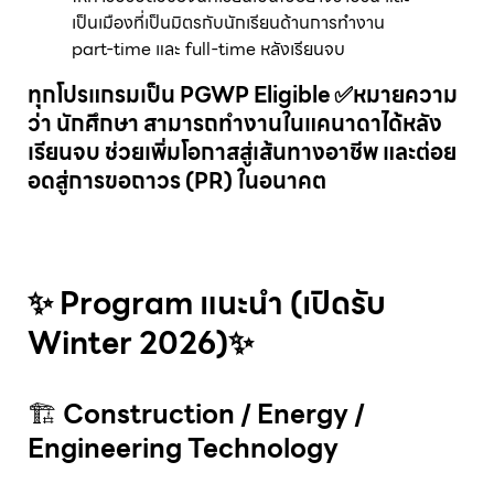
เป็นเมืองที่เป็นมิตรกับนักเรียนด้านการทำงาน
part-time และ full-time หลังเรียนจบ
ทุกโปรแกรมเป็น PGWP Eligible ✅หมายความ
ว่า นักศึกษา สามารถทำงานในแคนาดาได้หลัง
เรียนจบ ช่วยเพิ่มโอกาสสู่เส้นทางอาชีพ และต่อย
อดสู่การขอถาวร (PR) ในอนาคต
–
✨ Program แนะนำ (เปิดรับ
Winter 2026)
✨
🏗
Construction / Energy /
Engineering Technology