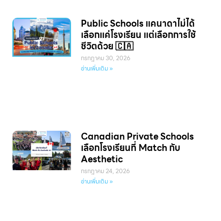
Public Schools แคนาดาไม่ได้
เลือกแค่โรงเรียน แต่เลือกการใช้
ชีวิตด้วย 🇨🇦
กรกฎาคม 30, 2026
อ่านเพิ่มเติม »
Canadian Private Schools
เลือกโรงเรียนที่ Match กับ
Aesthetic
กรกฎาคม 24, 2026
อ่านเพิ่มเติม »