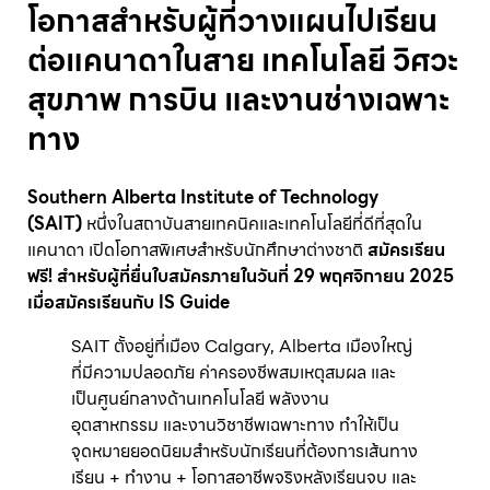
โอกาสสำหรับผู้ที่วางแผนไปเรียน
ต่อแคนาดาในสาย เทคโนโลยี วิศวะ
สุขภาพ การบิน และงานช่างเฉพาะ
ทาง
Southern Alberta Institute of Technology
(SAIT)
หนึ่งในสถาบันสายเทคนิคและเทคโนโลยีที่ดีที่สุดใน
แคนาดา เปิดโอกาสพิเศษสำหรับนักศึกษาต่างชาติ
สมัครเรียน
ฟรี! สำหรับผู้ที่ยื่นใบสมัครภายในวันที่ 29 พฤศจิกายน 2025
เมื่อสมัครเรียนกับ IS Guide
SAIT ตั้งอยู่ที่เมือง Calgary, Alberta เมืองใหญ่
ที่มีความปลอดภัย ค่าครองชีพสมเหตุสมผล และ
เป็นศูนย์กลางด้านเทคโนโลยี พลังงาน
อุตสาหกรรม และงานวิชาชีพเฉพาะทาง ทำให้เป็น
จุดหมายยอดนิยมสำหรับนักเรียนที่ต้องการเส้นทาง
เรียน + ทำงาน + โอกาสอาชีพจริงหลังเรียนจบ และ