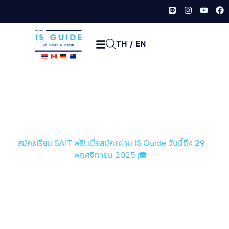
TH
/
EN
สมัครเรียน SAIT ฟรี! เมื่อสมัคร
ผ่าน IS Guide วันนี้ถึง 29
พฤศจิกายน 2025 🎓
หน้าเเรก /
ข่าวสาร/บทความ
/
สมัครเรียน SAIT ฟรี! เมื่อสมัครผ่าน IS Guide วันนี้ถึง 29
พฤศจิกายน 2025 🎓