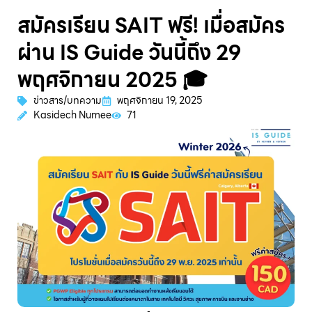
สมัครเรียน SAIT ฟรี! เมื่อสมัคร
ผ่าน IS Guide วันนี้ถึง 29
พฤศจิกายน 2025 🎓
ข่าวสาร/บทความ
พฤศจิกายน 19, 2025
Kasidech Numee
71