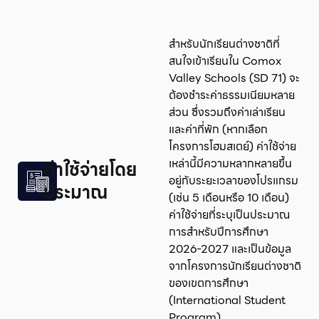
สำหรับนักเรียนต่างชาติที่
สนใจเข้าเรียนใน Comox
Valley Schools (SD 71) จะ
ต้องชำระค่าธรรมเนียมหลาย
ส่วน ซึ่งรวมถึงค่าเล่าเรียน
และค่าที่พัก (หากเลือก
โครงการโฮมสเตย์) ค่าใช้จ่าย
เหล่านี้มีความหลากหลายขึ้น
ค่าใช้จ่ายโดย
อยู่กับระยะเวลาของโปรแกรม
ประมาณ
(เช่น 5 เดือนหรือ 10 เดือน)
ค่าใช้จ่ายที่ระบุเป็นประมาณ
การสำหรับปีการศึกษา
2026-2027 และเป็นข้อมูล
จากโครงการนักเรียนต่างชาติ
ของเขตการศึกษา
(International Student
Program)