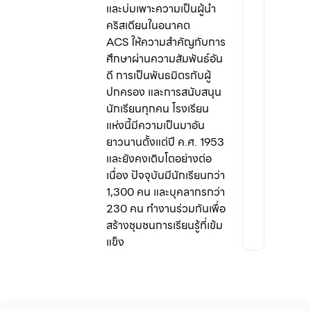
และบ่มเพาะความเป็นผู้นำ
คริสเตียนในอนาคต
ACS ให้ความสำคัญกับการ
ศึกษาผ่านความสัมพันธ์อัน
ดี การเป็นพันธมิตรกับผู้
ปกครอง และการสนับสนุน
นักเรียนทุกคน โรงเรียน
แห่งนี้มีความเป็นมาอัน
ยาวนานตั้งแต่ปี ค.ศ. 1953
และยังคงเติบโตอย่างต่อ
เนื่อง ปัจจุบันมีนักเรียนกว่า
1,300 คน และบุคลากรกว่า
230 คน ทำงานร่วมกันเพื่อ
สร้างชุมชนการเรียนรู้ที่เข้ม
แข็ง