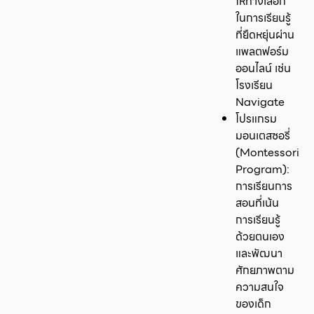
ให้ทางเลือก
ในการเรียนรู้
ที่ยืดหยุ่นผ่าน
แพลตฟอร์ม
ออนไลน์ เช่น
โรงเรียน
Navigate
โปรแกรม
มอนเตสซอรี่
(Montessori
Program):
การเรียนการ
สอนที่เน้น
การเรียนรู้
ด้วยตนเอง
และพัฒนา
ศักยภาพตาม
ความสนใจ
ของเด็ก