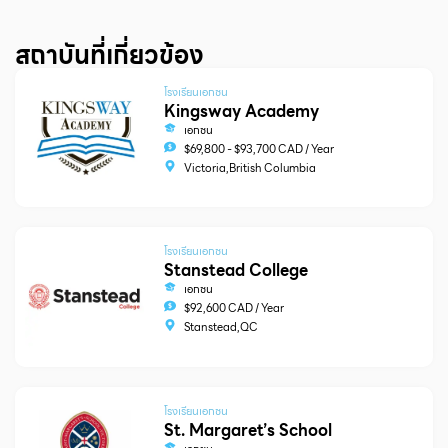
สถาบันที่เกี่ยวข้อง
โรงเรียนเอกชน
Kingsway Academy
เอกชน
$69,800 - $93,700 CAD / Year
Victoria,British Columbia
โรงเรียนเอกชน
Stanstead College
เอกชน
$92,600 CAD / Year
Stanstead,QC
โรงเรียนเอกชน
St. Margaret’s School