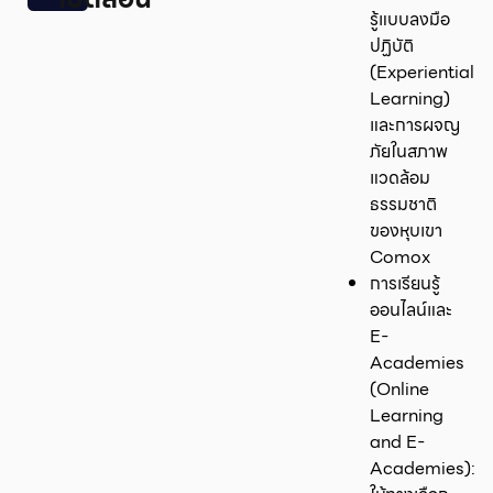
รู้แบบลงมือ
ปฏิบัติ
(Experiential
Learning)
และการผจญ
ภัยในสภาพ
แวดล้อม
ธรรมชาติ
ของหุบเขา
Comox
การเรียนรู้
ออนไลน์และ
E-
Academies
(Online
Learning
and E-
Academies):