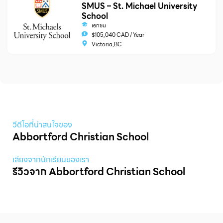
SMUS – St. Michael University
School
เอกชน
$105,040 CAD / Year
Victoria,BC
วีดีโอที่น่าสนใจของ
Abbortford Christian School
เสียงจากนักเรียนของเรา
รีวิวจาก Abbortford Christian School