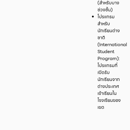
(สำหรับบาง
ช่วงชั้น)
โปรแกรม
สำหรับ
นักเรียนต่าง
ชาติ
(International
Student
Program):
โปรแกรมที่
เปิดรับ
นักเรียนจาก
ต่างประเทศ
เข้าเรียนใน
โรงเรียนของ
เขต