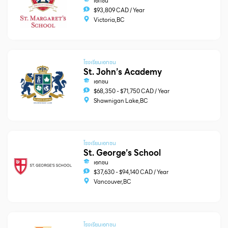
เอกชน
$93,809 CAD / Year
Victoria,BC
โรงเรียนเอกชน
St. John’s Academy
เอกชน
$68,350 - $71,750 CAD / Year
Shawnigan Lake,BC
โรงเรียนเอกชน
St. George’s School
เอกชน
$37,630 - $94,140 CAD / Year
Vancouver,BC
โรงเรียนเอกชน