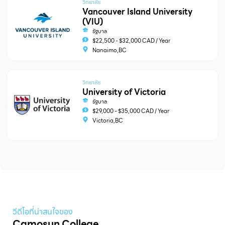
วิทยาลัย
Vancouver Island University
(VIU)
รัฐบาล
$22,500 - $32,000 CAD / Year
Nanaimo,BC
วิทยาลัย
University of Victoria
รัฐบาล
$29,000 - $35,000 CAD / Year
Victoria,BC
วีดีโอที่น่าสนใจของ
Camosun College