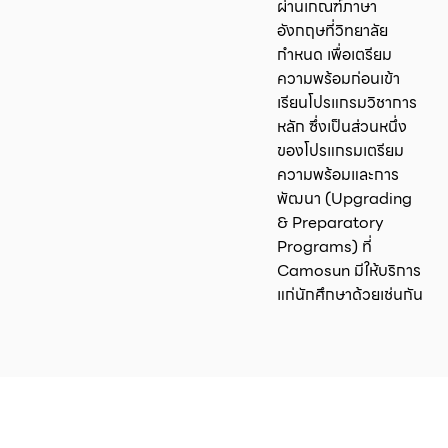
ผ่านเกณฑ์ภาษา
อังกฤษที่วิทยาลัย
กำหนด เพื่อเตรียม
ความพร้อมก่อนเข้า
เรียนโปรแกรมวิชาการ
หลัก ซึ่งเป็นส่วนหนึ่ง
ของโปรแกรมเตรียม
ความพร้อมและการ
พัฒนา (Upgrading
& Preparatory
Programs) ที่
Camosun มีให้บริการ
แก่นักศึกษาด้วยเช่นกัน