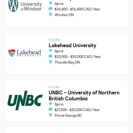
รัฐบาล
$34,600 - $56,400 CAD / Year
Windsor,ON
วิทยาลัย
Lakehead University
รัฐบาล
$20,000 - $30,000 CAD / Year
Thunder Bay,ON
วิทยาลัย
UNBC – University of Northern
British Columbia
รัฐบาล
$21,500 - $30,000 CAD / Year
Prince George,BC