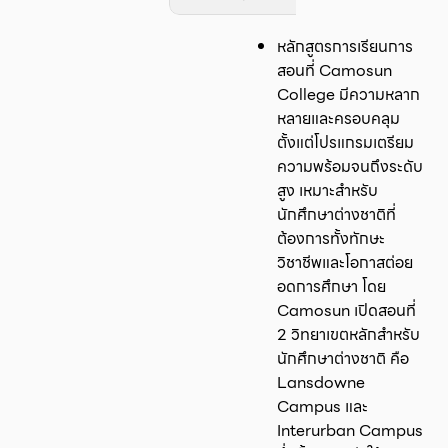
หลักสูตรการเรียนการ
สอนที่ Camosun
College มีความหลาก
หลายและครอบคลุม
ตั้งแต่โปรแกรมเตรียม
ความพร้อมจนถึงระดับ
สูง เหมาะสำหรับ
นักศึกษาต่างชาติที่
ต้องการทั้งทักษะ
วิชาชีพและโอกาสต่อย
อดการศึกษา โดย
Camosun เปิดสอนที่
2 วิทยาเขตหลักสำหรับ
นักศึกษาต่างชาติ คือ
Lansdowne
Campus และ
Interurban Campus