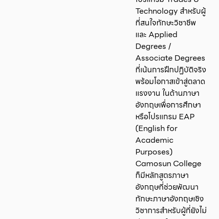
Technology สำหรับผู้
ที่สนใจทักษะวิชาชีพ
และ Applied
Degrees /
Associate Degrees
ที่เน้นการฝึกปฏิบัติจริง
พร้อมโอกาสเข้าสู่ตลาด
แรงงาน ในด้านภาษา
อังกฤษเพื่อการศึกษา
หรือโปรแกรม EAP
(English for
Academic
Purposes)
Camosun College
ก็มีหลักสูตรภาษา
อังกฤษที่ช่วยพัฒนา
ทักษะภาษาอังกฤษเชิง
วิชาการสำหรับผู้ที่ยังไม่