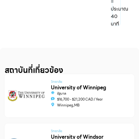
=
ประมาณ
40
นาที
สถาบันที่เกี่ยวข้อง
วิทยาลัย
University of Winnipeg
รัฐบาล
$16,700 - $21,200 CAD / Year
Winnipeg,MB
วิทยาลัย
University of Windsor