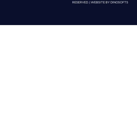
RESERVED. | WEBSITE BY
DINOSOFTS