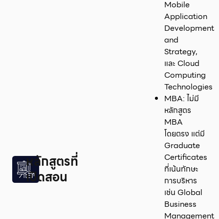
Mobile
Application
Development
and
Strategy,
และ Cloud
Computing
Technologies
MBA: ไม่มี
หลักสูตร
MBA
โดยตรง แต่มี
Graduate
Certificates
หลักสูตรที่
ที่เน้นทักษะ
เปิดสอน
การบริหาร
เช่น Global
Business
Management