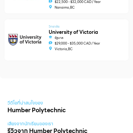
$22,500 - $32,000 CAD / Year
Nanaimo,BC
วิทยาลัย
University of Victoria
รัฐบาล
$29,000 - $35,000 CAD / Year
Victoria,BC
วีดีโอที่น่าสนใจของ
Humber Polytechnic
เสียงจากนักเรียนของเรา
รีวิวจาก Humber Polytechnic