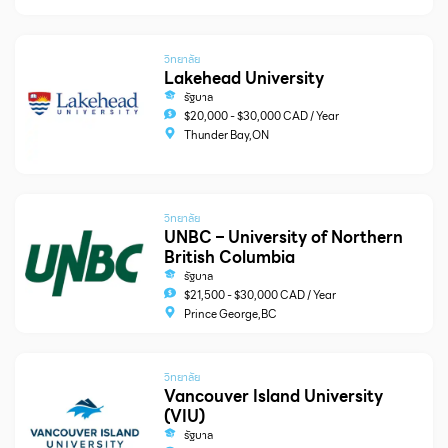
วิทยาลัย
Lakehead University
รัฐบาล
$20,000 - $30,000 CAD / Year
Thunder Bay,ON
วิทยาลัย
UNBC – University of Northern
British Columbia
รัฐบาล
$21,500 - $30,000 CAD / Year
Prince George,BC
วิทยาลัย
Vancouver Island University
(VIU)
รัฐบาล