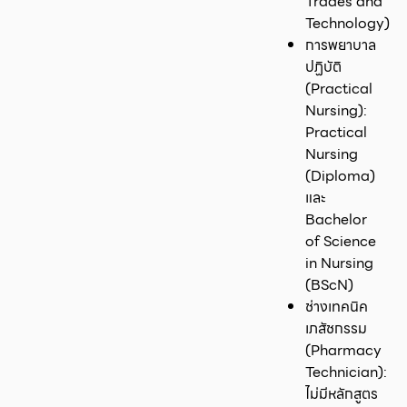
Trades and
Technology)
การพยาบาล
ปฏิบัติ
(Practical
Nursing):
Practical
Nursing
(Diploma)
และ
Bachelor
of Science
in Nursing
(BScN)
ช่างเทคนิค
เภสัชกรรม
(Pharmacy
Technician):
ไม่มีหลักสูตร