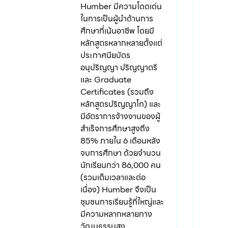
Humber มีความโดดเด่น
ในการเป็นผู้นำด้านการ
ศึกษาที่เน้นอาชีพ โดยมี
หลักสูตรหลากหลายตั้งแต่
ประกาศนียบัตร
อนุปริญญา ปริญญาตรี
และ Graduate
Certificates (รวมถึง
หลักสูตรปริญญาโท) และ
มีอัตราการจ้างงานของผู้
สำเร็จการศึกษาสูงถึง
85% ภายใน 6 เดือนหลัง
จบการศึกษา ด้วยจำนวน
นักเรียนกว่า 86,000 คน
(รวมเต็มเวลาและต่อ
เนื่อง) Humber จึงเป็น
ชุมชนการเรียนรู้ที่ใหญ่และ
มีความหลากหลายทาง
วัฒนธรรมสูง