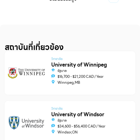
สถาบันที่เกี่ยวข้อง
วิทยาลัย
University of Winnipeg
รัฐบาล
$16,700 - $21,200 CAD / Year
Winnipeg,MB
วิทยาลัย
University of Windsor
รัฐบาล
$34,600 - $56,400 CAD / Year
Windsor,ON