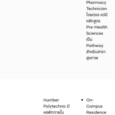
Pharmacy
Technician
โดยตรง แต่มี
หลักสูตร
Pre-Health
Sciences
เป็น
Pathway
สำหรับสาขา
สุขภาพ
Humber
On-
Polytechnic มี
Campus
หอพักภายใน
Residence