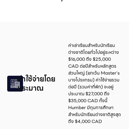
ค่าเล่าเรียนสำหรับนักเรียน
ต่างชาติโดยทั่วไปอยู่ระหว่าง
$16,000 ถึง $25,000
CAD ต่อปีสำหรับหลักสูตร
ส่วนใหญ่ (ยกเว้น Master’s
ค่าใช้จ่ายโดย
บางโปรแกรม) ค่าใช้จ่ายรวม
ประมาณ
ต่อปี (รวมค่าที่พัก) จะอยู่
ประมาณ $27,000 ถึง
$35,000 CAD ทั้งนี้
Humber มีทุนการศึกษา
สำหรับนักเรียนต่างชาติสูงสุด
ถึง $4,000 CAD