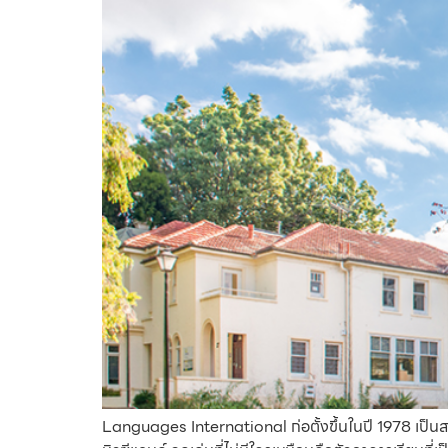
Languages International ก่อตั้งขึ้นในปี 1978 เป็