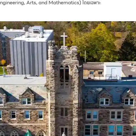
Engineering, Arts, and Mathematics) โดยเฉพาะ