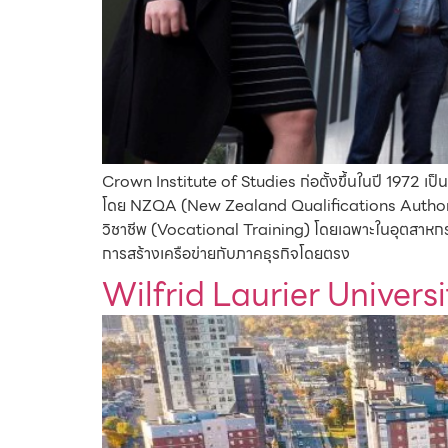
Crown Institute of Studies ก่อตั้งขึ้นในปี 1972 เป็น
โดย NZQA (New Zealand Qualifications Authority) 
วิชาชีพ (Vocational Training) โดยเฉพาะในอุตสาหกร
การสร้างเครือข่ายกับภาคธุรกิจโดยตรง
Wilfrid Laurier Universi