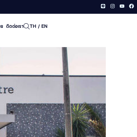
อย
ติดต่อเรา
TH
/
EN