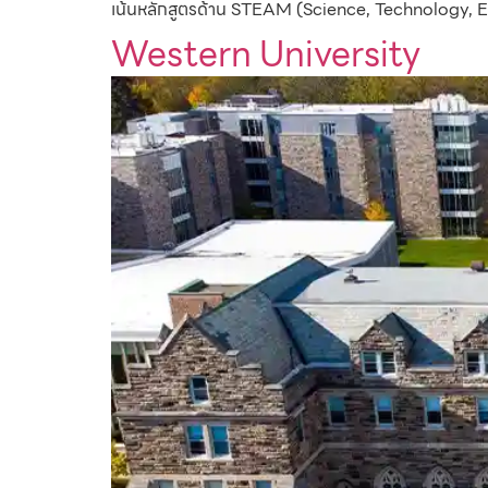
เน้นหลักสูตรด้าน STEAM (Science, Technology, 
Western University