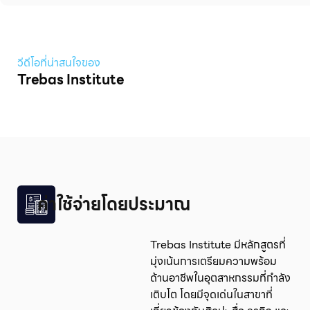
วีดีโอที่น่าสนใจของ
Trebas Institute
ค่าใช้จ่ายโดยประมาณ
Trebas Institute มีหลักสูตรที่
มุ่งเน้นการเตรียมความพร้อม
ด้านอาชีพในอุตสาหกรรมที่กำลัง
เติบโต โดยมีจุดเด่นในสาขาที่