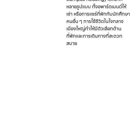
หลายรูปแบบ ทั้งอพาร์ตเมนต์ให้
เช่า หรือการแชร์ที่พักกับนักศึกษา
คนอื่น ๆ การใช้ชีวิตในใจกลาง
เมืองใหญ่ทำให้มีตัวเลือกด้าน
ที่พักและการเดินทางที่สะดวก
สบาย