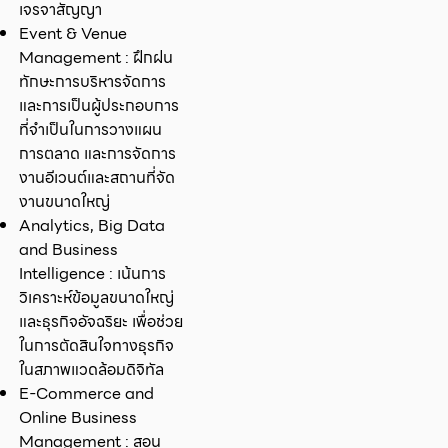
เจรจาสัญญา
Event & Venue
Management : ฝึกฝน
ทักษะการบริหารจัดการ
และการเป็นผู้ประกอบการ
ที่จำเป็นในการวางแผน
การตลาด และการจัดการ
งานอีเวนต์และสถานที่จัด
งานขนาดใหญ่
Analytics, Big Data
and Business
Intelligence : เน้นการ
วิเคราะห์ข้อมูลขนาดใหญ่
และธุรกิจอัจฉริยะ เพื่อช่วย
ในการตัดสินใจทางธุรกิจ
ในสภาพแวดล้อมดิจิทัล
E-Commerce and
Online Business
Management : สอน