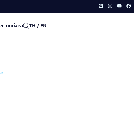
อย
ติดต่อเรา
TH
/
EN
te