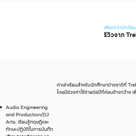
เสียงจากนักเรีย
รีวิวจาก Tr
ค่าเล่าเรียนสำหรับนักศึกษาต่างชาติที่ T
โดยมีช่วงค่าใช้จ่ายต่อปีที่ค่อนข้างกว
Audio Engineering
and Production/DJ
Arts: เรียนรู้ทฤษฎีและ
ทักษะปฏิบัติในการบันทึก