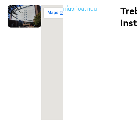
Tre
เกี่ยวกับสถาบัน
Ins