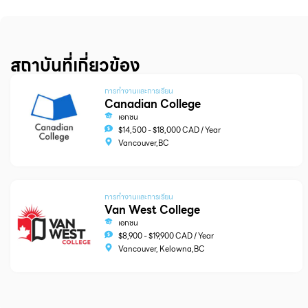
สถาบันที่เกี่ยวข้อง
การทำงานและการเรียน
Canadian College
เอกชน
$14,500 - $18,000 CAD / Year
Vancouver,BC
การทำงานและการเรียน
Van West College
เอกชน
$8,900 - $19,900 CAD / Year
Vancouver, Kelowna,BC