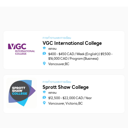
การทำงานและการเรียน
VGC International College
เอกชน
$400 - $450 CAD / Week (English) | $9,500 -
$16,000 CAD / Program (Business)
Vancouver,BC
การทำงานและการเรียน
Sprott Shaw College
เอกชน
$12,500 - $22,000 CAD / Year
Vancouver, Victoria,BC