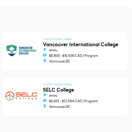
การทำงานและการเรียน
Vancouver International College
เอกชน
$8,800 - $16,500 CAD / Program
Vancouver,BC
การทำงานและการเรียน
SELC College
เอกชน
$6,655 - $21,584 CAD / Program
Vancouver,BC