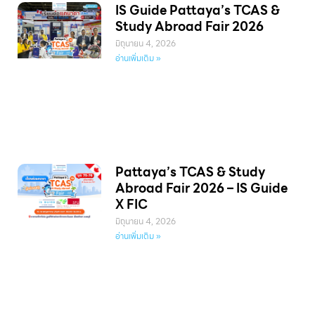
IS Guide Pattaya’s TCAS &
Study Abroad Fair 2026
มิถุนายน 4, 2026
อ่านเพิ่มเติม »
Pattaya’s TCAS & Study
Abroad Fair 2026 – IS Guide
X FIC
มิถุนายน 4, 2026
อ่านเพิ่มเติม »