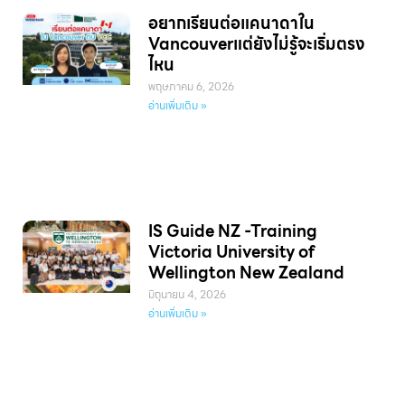
อยากเรียนต่อแคนาดาใน
Vancouverแต่ยังไม่รู้จะเริ่มตรง
ไหน
พฤษภาคม 6, 2026
อ่านเพิ่มเติม »
IS Guide NZ -Training
Victoria University of
Wellington New Zealand
มิถุนายน 4, 2026
อ่านเพิ่มเติม »