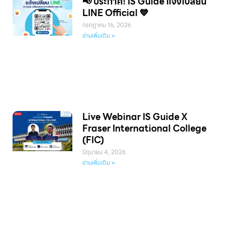
📢 ประกาศ! IS Guide แจ้งเปลี่ยน
LINE Official 💙
กรกฎาคม 16, 2026
อ่านเพิ่มเติม »
Live Webinar IS Guide X
Fraser International College
(FIC)
มิถุนายน 4, 2026
อ่านเพิ่มเติม »