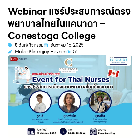
Webinar แชร์ประสบการณ์ตรง
พยาบาลไทยในแคนาดา –
Conestoga College
อีเว้นท์/กิจกรรม
ธันวาคม 16, 2025
Malee Klinkrajay Heynen
51