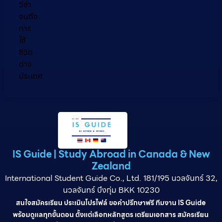
วีซ่า
จนถึง
การ
ใช้
ชีวิต
ต่าง
ประเทศ
IS Guide | Study Abroad in Canada & New
Zealand
International Student Guide Co., Ltd. 181/195 นวลจันทร์ 32,
นวลจันทร์ บึงกุ่ม BKK 10230
สนใจสมัครเรียน ประเมินโปรไฟล์ ขอคำปรึกษาฟรี ทีมงาน IS Guide
พร้อมดูแลทุกขั้นตอน ตั้งแต่เลือกหลักสูตร เตรียมเอกสาร สมัครเรียน