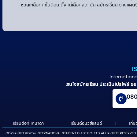
ช่วยเหลือทุกขั้นตอน ตั้งแต่เลือกสถาบัน สมัครเรียน วางแผนว
I
Internationa
สนใจสมัครเรียน ประเมินโปรไฟล์ ขอ
080
เรียนต่อที่เเคนาดา
เรียนต่อนิวซีแลนด์​
เกี่
COPYRIGHT © 2026 INTERNATIONAL STUDENT GUIDE CO., LTD. ALL RIGHTS RESERVED.