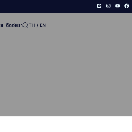
อย
ติดต่อเรา
TH
/
EN