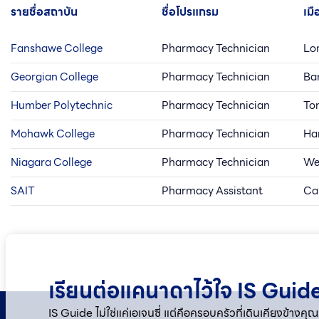
รายชื่อสถาบัน
ชื่อโปรแกรม
เม
Fanshawe College
Pharmacy Technician
Lo
Georgian College
Pharmacy Technician
Bar
Humber Polytechnic
Pharmacy Technician
To
Mohawk College
Pharmacy Technician
Ha
Niagara College
Pharmacy Technician
We
SAIT
Pharmacy Assistant
Ca
เรียนต่อแคนาดาไว้ใจ IS Guide
IS Guide ไม่ใช่แค่เอเจนซี่ แต่คือครอบครัวที่เดินเคียงข้า