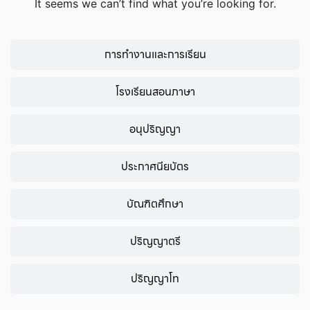
It seems we can’t find what you’re looking for.
การทำงานและการเรียน
โรงเรียนสอนภาษา
อนุปริญญา
ประกาศนียบัตร
บัณฑิตศึกษา
ปริญญาตรี
ปริญญาโท