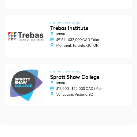
การทำงานและการเรียน
Trebas Institute
เอกชน
$9,164 - $32,000 CAD / Year
Montreal, Toronto,QC, ON
การทำงานและการเรียน
Sprott Shaw College
เอกชน
$12,500 - $22,000 CAD / Year
Vancouver, Victoria,BC