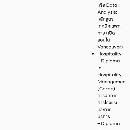
หรือ Data
Analysis:
หลักสูตร
เทคนิคเฉพาะ
ทาง (เปิด
สอนใน
Vancouver)
Hospitality:
– Diploma
in
Hospitality
Management
(Co-op):
การจัดการ
การโรงแรม
และการ
บริการ
– Diploma