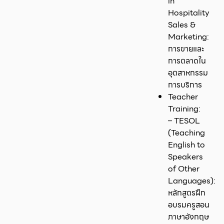
in
Hospitality
Sales &
Marketing:
การขายและ
การตลาดใน
อุตสาหกรรม
การบริการ
Teacher
Training:
– TESOL
(Teaching
English to
Speakers
of Other
Languages):
หลักสูตรฝึก
อบรมครูสอน
ภาษาอังกฤษ