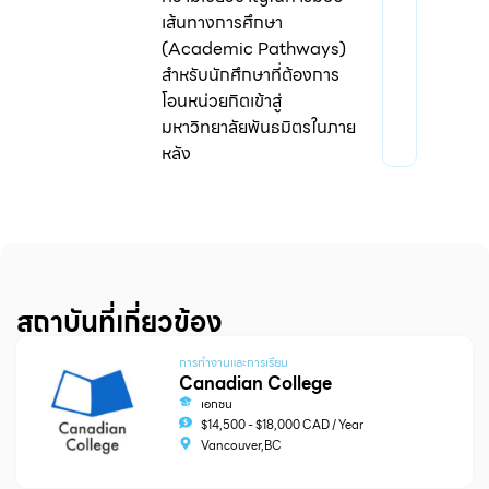
เส้นทางการศึกษา
(Academic Pathways)
สำหรับนักศึกษาที่ต้องการ
โอนหน่วยกิตเข้าสู่
มหาวิทยาลัยพันธมิตรในภาย
หลัง
สถาบันที่เกี่ยวข้อง
การทำงานและการเรียน
Canadian College
เอกชน
$14,500 - $18,000 CAD / Year
Vancouver,BC