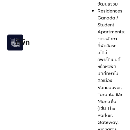
วัฒนธรรม
Residences
Canada /
Student
Apartments:
-การจัดหา
ที่พัก
ที่พักอิสระ
สไตล์
อพาร์ตเมนต์
หรือหอพัก
นักศึกษาใน
ตัวเมือง
Vancouver,
Toronto และ
Montréal
(เช่น The
Parker,
Gateway,
Richards