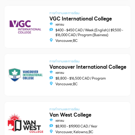
การทำงานและการเรียน
VGC International College
เอกชน
$400 - $450 CAD / Week (English) | $9,500 -
$16,000 CAD / Program (Business)
Vancouver,BC
การทำงานและการเรียน
Vancouver International College
เอกชน
$8,800 - $16,500 CAD / Program
Vancouver,BC
การทำงานและการเรียน
Van West College
เอกชน
$8,900 - $19,900 CAD / Year
Vancouver, Kelowna,BC