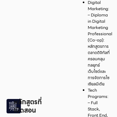
Digital
Marketing:
– Diploma
in Digital
Marketing
Professional
(Co-op):
หลักสูตรการ
ตลาดดิจิทัลที่
ครอบคลุม
กลยุทธ์
เว็บไซต์และ
การจัดการโซ
เชียลมีเดีย
Tech
Programs:
หลักสูตรที่
– Full
เปิดสอน
Stack,
Front End,