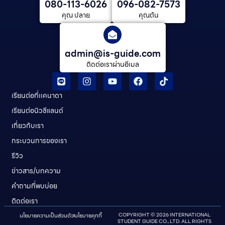
080-113-6026
096-082-7573
คุณ ปลาย
คุณต้น
admin@is-guide.com
ติดต่อเราผ่านอีเมล
เรียนต่อที่เเคนาดา
เรียนต่อนิวซีแลนด์​
เกี่ยวกับเรา
กระบวนการของเรา
รีวิว
ข่าวสาร/บทความ
คําถามที่พบบ่อย
ติดต่อเรา
นโยบายความเป็นส่วนตัว
นโยบายคุกกี้
COPYRIGHT © 2026 INTERNATIONAL
STUDENT GUIDE CO., LTD. ALL RIGHTS