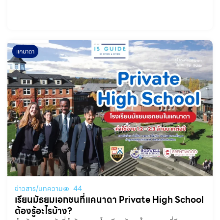
แคนาดา
ข่าวสาร/บทความ
44
เรียนมัธยมเอกชนที่แคนาดา Private High School
ต้องรู้อะไรบ้าง?