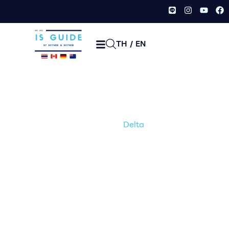
TH
/
EN
Delta
หน้าเเรก /
เมือง /
Delta