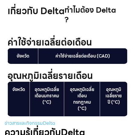
เกี่ยวกับ Delta
ทําไมต้อง Delta
?
ค่าใช้จ่ายเฉลี่ยต่อเดือน
จังหวัด
ค่าใช้จ่ายเฉลี่ยต่อเดือน (CAD)
อุณหภูมิเฉลี่ยรายเดือน
จังหวัด
อุณหภูมิเฉลี่ย
อุณหภูมิเฉลี่ย
อุณหภูมิ
เดือนมกราคม
เดือน
เฉลี่ยราย
(°C)
กรกฎาคม
ปี (°C)
(°C)
ข่าวสารและกิจกรรมDelta
ความรู้เกี่ยวกับDelta