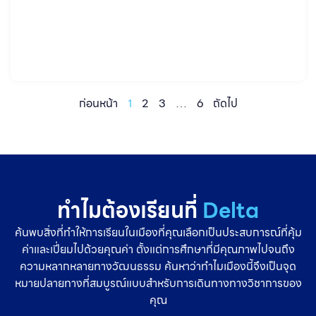
ตั้งใจ มีศักยภาพ และมีเป้าหมายที่ชัดเจน เพียงแค่อาจยังต้องการเวลา
ในการพัฒนาบางด้านเพิ่มเติม บางคนเกรดดี
ก่อนหน้า
1
2
3
…
6
ถัดไป
ทำไมต้องเรียนที่
Delta
ค้นพบสิ่งที่ทำให้การเรียนในเมืองที่คุณเลือกเป็นประสบการณ์ที่คุ้ม
ค่าและเปี่ยมไปด้วยคุณค่า ตั้งแต่การศึกษาที่มีคุณภาพไปจนถึง
ความหลากหลายทางวัฒนธรรม ค้นหาว่าทำไมเมืองนี้จึงเป็นจุด
หมายปลายทางที่สมบูรณ์แบบสำหรับการเดินทางทางวิชาการของ
คุณ