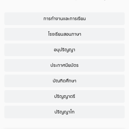
การทำงานและการเรียน
โรงเรียนสอนภาษา
อนุปริญญา
ประกาศนียบัตร
บัณฑิตศึกษา
ปริญญาตรี
ปริญญาโท