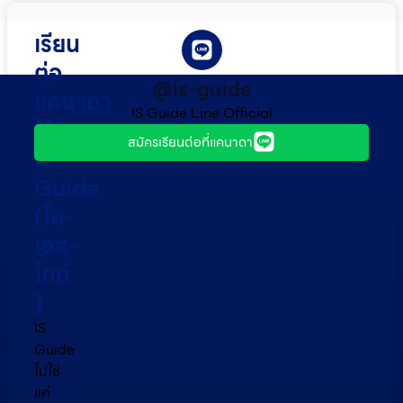
เรียน
ต่อ
@is-guide
แคนาดา
IS Guide Line Official
ไว้ใจ
สมัครเรียนต่อที่แคนาดา
IS
Guide
(ไอ-
เอส-
ไกด์​
)
IS
Guide
ไม่ใช่
แค่