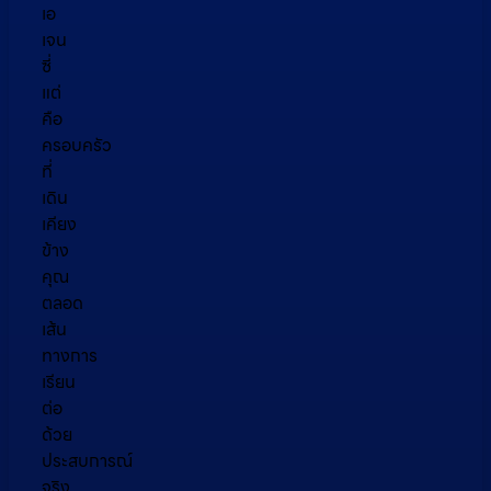
เอ
เจน
ซี่
แต่
คือ
ครอบครัว
ที่
เดิน
เคียง
ข้าง
คุณ
ตลอด
เส้น
ทางการ
เรียน
ต่อ
ด้วย
ประสบการณ์
จริง