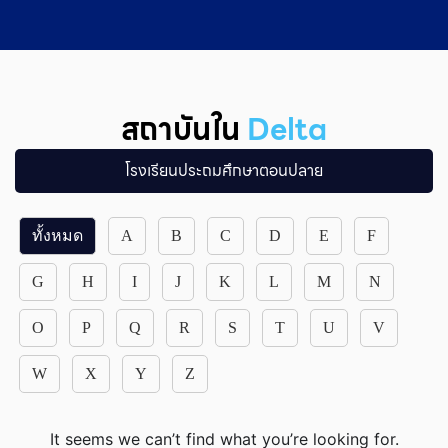
สถาบันใน
Delta
โรงเรียนประถมศึกษาตอนปลาย
ทั้งหมด
A
B
C
D
E
F
G
H
I
J
K
L
M
N
O
P
Q
R
S
T
U
V
W
X
Y
Z
It seems we can’t find what you’re looking for.