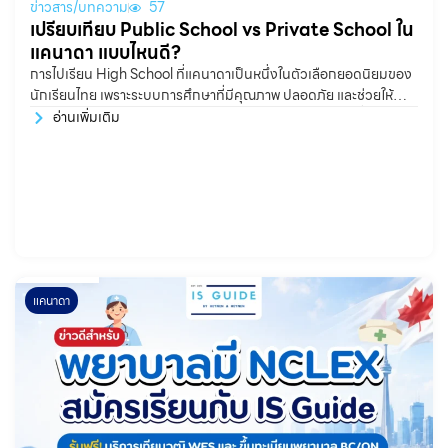
ข่าวสาร/บทความ
57
เปรียบเทียบ Public School vs Private School ใน
แคนาดา แบบไหนดี?
การไปเรียน High School ที่แคนาดาเป็นหนึ่งในตัวเลือกยอดนิยมของ
นักเรียนไทย เพราะระบบการศึกษาที่มีคุณภาพ ปลอดภัย และช่วยให้
นักเรียนได้ฝึกภาษาอังกฤษในสภาพแวดล้อมจริง แต่คำถามที่น้องๆ
อ่านเพิ่มเติม
หลายครอบครัวสงสัยคือ ควรเลือกเรียนโรงเรียนรัฐบาล หรือโรงเรียน
เอกชนดี? จริง ๆ แล้วทั้ง Public
แคนาดา