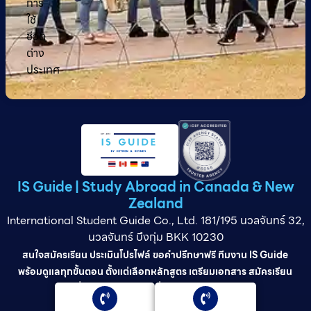
การ
ใช้
ชีวิต
ต่าง
ประเทศ
IS Guide | Study Abroad in Canada & New
Zealand
International Student Guide Co., Ltd. 181/195 นวลจันทร์ 32,
นวลจันทร์ บึงกุ่ม BKK 10230
สนใจสมัครเรียน ประเมินโปรไฟล์ ขอคำปรึกษาฟรี ทีมงาน IS Guide
พร้อมดูแลทุกขั้นตอน ตั้งแต่เลือกหลักสูตร เตรียมเอกสาร สมัครเรียน
ยื่นวีซ่า และดูแลต่อเนื่องจนจบการศึกษา