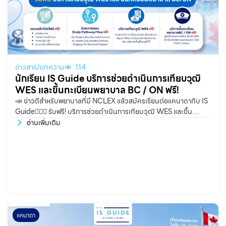
ข่าวสาร/บทความ
114
นักเรียน IS Guide บริการช่วยดำเนินการเทียบวุฒิ
WES และขึ้นทะเบียนพยาบาล BC / ON ฟรี!
📣 ข่าวดีสำหรับพยาบาลที่มี NCLEX แล้วสมัครเรียนต่อแคนาดากับ IS
Guide👩🏻‍⚕️ รับฟรี! บริการช่วยดำเนินการเทียบวุฒิ WES และขึ้น
ทะเบียนพยาบาล BC / ON 🇨🇦
อ่านเพิ่มเติม
แคนาดา