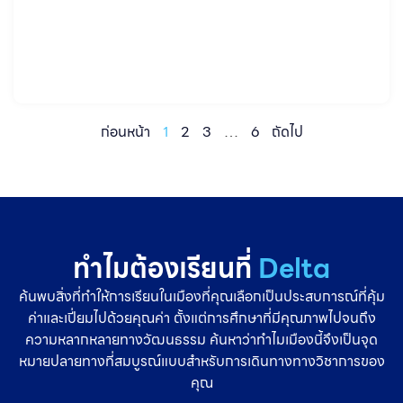
ตั้งใจ มีศักยภาพ และมีเป้าหมายที่ชัดเจน เพียงแค่อาจยังต้องการเวลา
ในการพัฒนาบางด้านเพิ่มเติม บางคนเกรดดี
ก่อนหน้า
1
2
3
…
6
ถัดไป
ทำไมต้องเรียนที่
Delta
ค้นพบสิ่งที่ทำให้การเรียนในเมืองที่คุณเลือกเป็นประสบการณ์ที่คุ้ม
ค่าและเปี่ยมไปด้วยคุณค่า ตั้งแต่การศึกษาที่มีคุณภาพไปจนถึง
ความหลากหลายทางวัฒนธรรม ค้นหาว่าทำไมเมืองนี้จึงเป็นจุด
หมายปลายทางที่สมบูรณ์แบบสำหรับการเดินทางทางวิชาการของ
คุณ