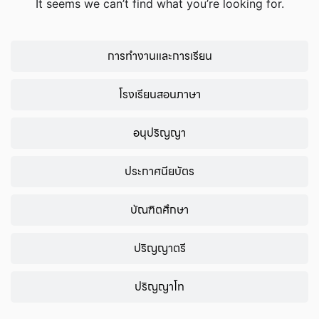
It seems we can’t find what you’re looking for.
การทำงานและการเรียน
โรงเรียนสอนภาษา
อนุปริญญา
ประกาศนียบัตร
บัณฑิตศึกษา
ปริญญาตรี
ปริญญาโท