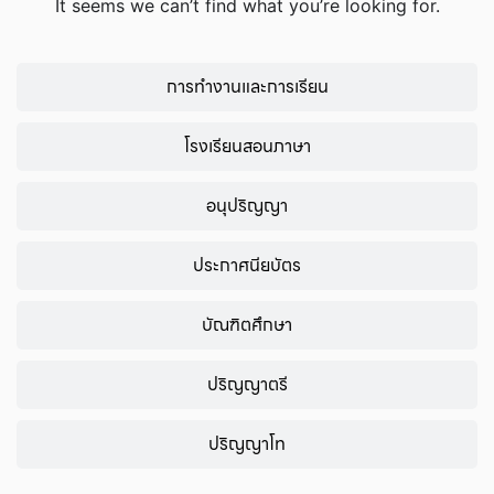
It seems we can’t find what you’re looking for.
การทำงานและการเรียน
โรงเรียนสอนภาษา
อนุปริญญา
ประกาศนียบัตร
บัณฑิตศึกษา
ปริญญาตรี
ปริญญาโท